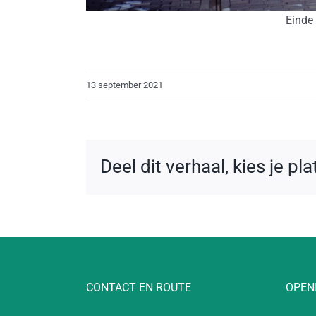
Einde
13 september 2021
Deel dit verhaal, kies je pl
CONTACT EN ROUTE
OPEN