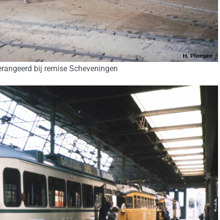
rangeerd bij remise Scheveningen