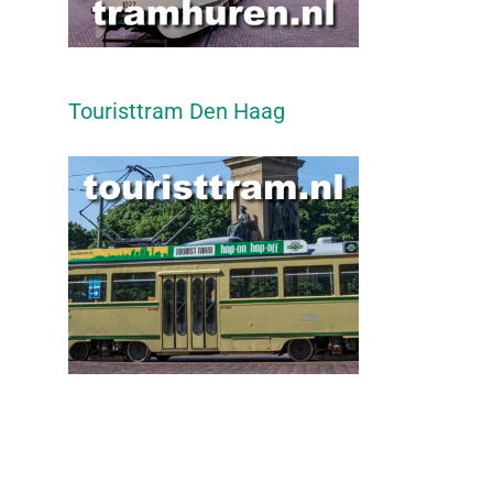
Touristtram Den Haag