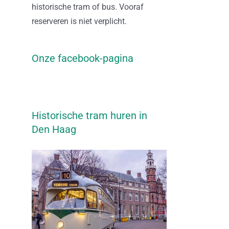
historische tram of bus. Vooraf
reserveren is niet verplicht.
Onze facebook-pagina
Historische tram huren in
Den Haag