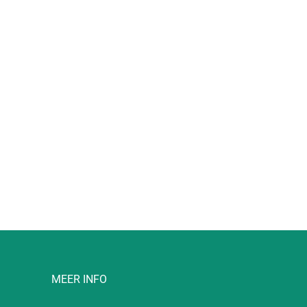
l
MEER INFO