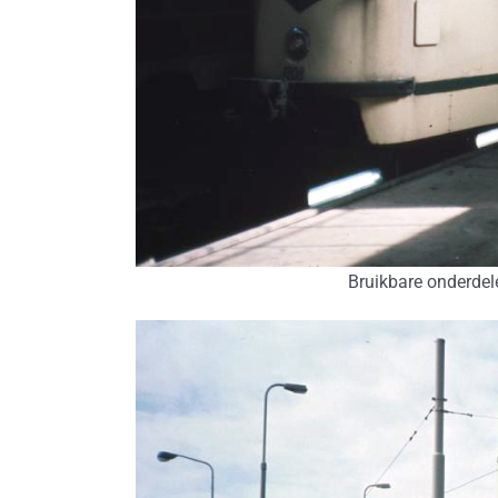
Bruikbare onderdel