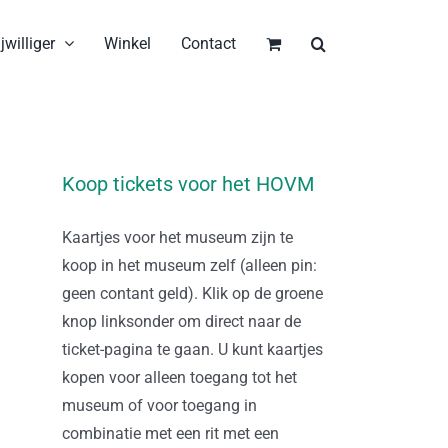
jwilliger
Winkel
Contact
Koop tickets voor het HOVM
Kaartjes voor het museum zijn te
koop in het museum zelf (alleen pin:
geen contant geld). Klik op de groene
knop linksonder om direct naar de
ticket-pagina te gaan. U kunt kaartjes
kopen voor alleen toegang tot het
museum of voor toegang in
combinatie met een rit met een