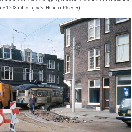
 1208 dit lot. (Dia’s: Hendrik Ploeger)