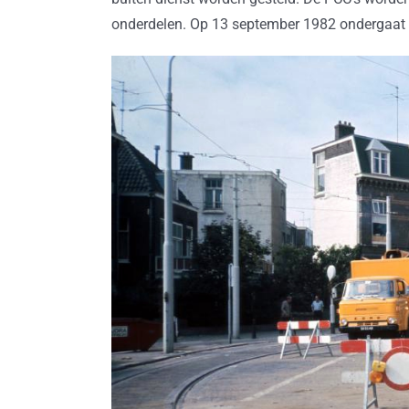
onderdelen. Op 13 september 1982 ondergaat de