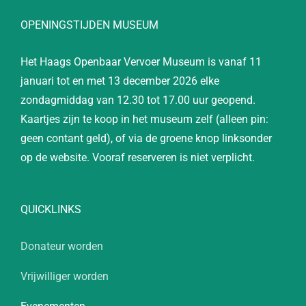
OPENINGSTIJDEN MUSEUM
Het Haags Openbaar Vervoer Museum is vanaf 11
januari tot en met 13 december 2026 elke
zondagmiddag van 12.30 tot 17.00 uur geopend.
Kaartjes zijn te koop in het museum zelf (alleen pin:
geen contant geld), of via de groene knop linksonder
op de website. Vooraf reserveren is niet verplicht.
QUICKLINKS
Donateur worden
Vrijwilliger worden