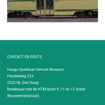
CONTACT EN ROUTE
Haags Openbaar Vervoer Museum
Parallelweg 224
2525 NL Den Haag
Bereikbaar met de HTM-lijnen 9, 11 en 12 (halte
Wouwermanstraat)