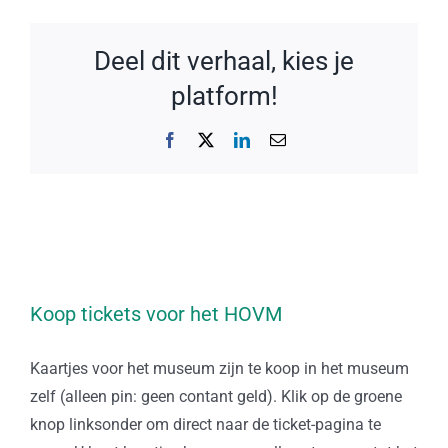
Deel dit verhaal, kies je
platform!
Facebook
X
LinkedIn
E-
mail
Koop tickets voor het HOVM
Kaartjes voor het museum zijn te koop in het museum
zelf (alleen pin: geen contant geld). Klik op de groene
knop linksonder om direct naar de ticket-pagina te