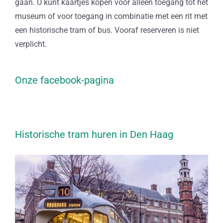
gaan. U kunt kaartjes kopen voor alleen toegang tot het
museum of voor toegang in combinatie met een rit met
een historische tram of bus. Vooraf reserveren is niet
verplicht.
Onze facebook-pagina
Historische tram huren in Den Haag