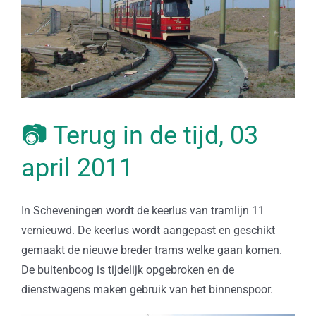
📷 Terug in de tijd, 03
april 2011
In Scheveningen wordt de keerlus van tramlijn 11
vernieuwd. De keerlus wordt aangepast en geschikt
gemaakt de nieuwe breder trams welke gaan komen.
De buitenboog is tijdelijk opgebroken en de
dienstwagens maken gebruik van het binnenspoor.