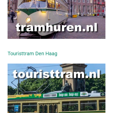
Touristtram Den Haag