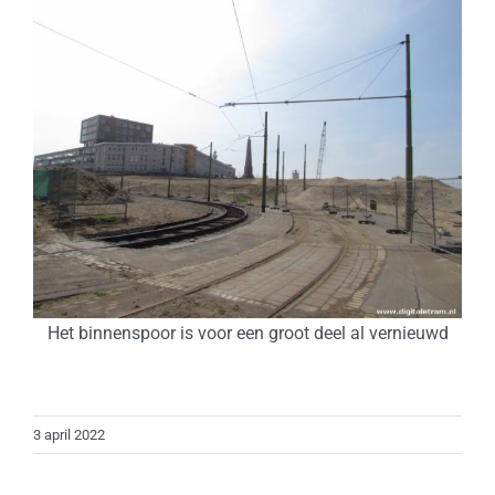
Het binnenspoor is voor een groot deel al vernieuwd
3 april 2022