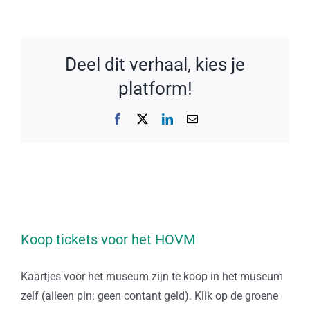
Deel dit verhaal, kies je
platform!
Facebook
X
LinkedIn
E-
mail
Koop tickets voor het HOVM
Kaartjes voor het museum zijn te koop in het museum
zelf (alleen pin: geen contant geld). Klik op de groene