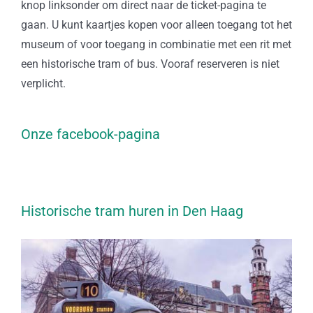
knop linksonder om direct naar de ticket-pagina te
gaan. U kunt kaartjes kopen voor alleen toegang tot het
museum of voor toegang in combinatie met een rit met
een historische tram of bus. Vooraf reserveren is niet
verplicht.
Onze facebook-pagina
Historische tram huren in Den Haag