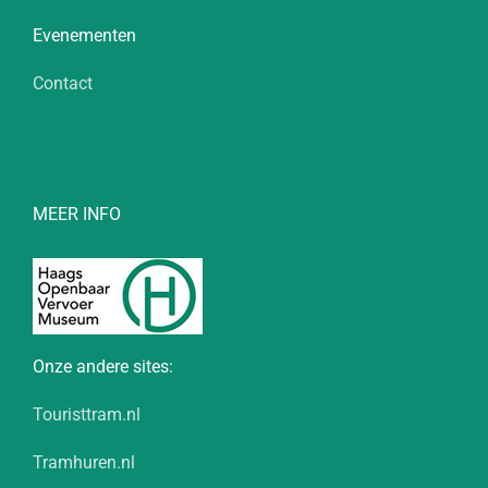
Evenementen
Contact
MEER INFO
Onze andere sites:
Touristtram.nl
Tramhuren.nl