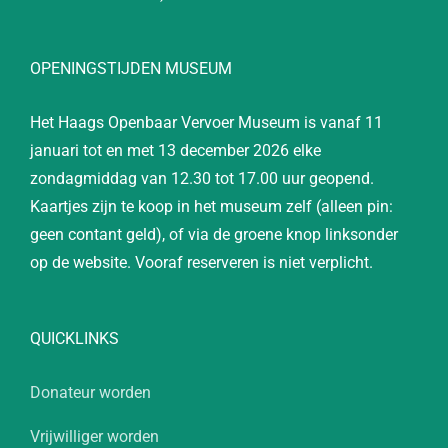
OPENINGSTIJDEN MUSEUM
Het Haags Openbaar Vervoer Museum is vanaf 11
januari tot en met 13 december 2026 elke
zondagmiddag van 12.30 tot 17.00 uur geopend.
Kaartjes zijn te koop in het museum zelf (alleen pin:
geen contant geld), of via de groene knop linksonder
op de website. Vooraf reserveren is niet verplicht.
QUICKLINKS
Donateur worden
Vrijwilliger worden