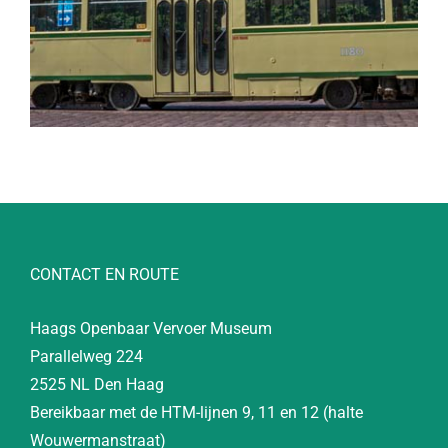
CONTACT EN ROUTE
Haags Openbaar Vervoer Museum
Parallelweg 224
2525 NL Den Haag
Bereikbaar met de HTM-lijnen 9, 11 en 12 (halte
Wouwermanstraat)