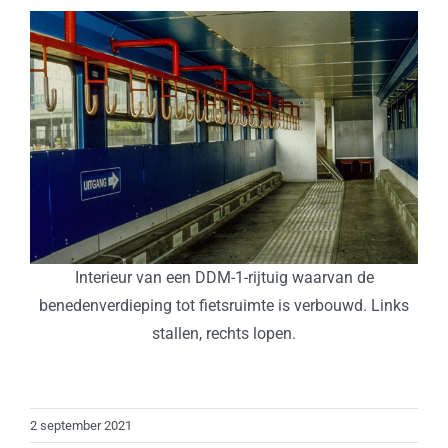
Interieur van een DDM-1-rijtuig waarvan de
benedenverdieping tot fietsruimte is verbouwd. Links
stallen, rechts lopen.
2 september 2021