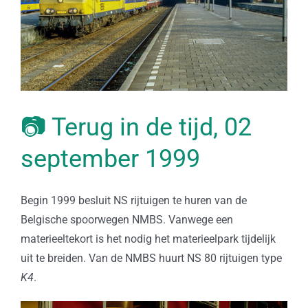
📷 Terug in de tijd, 02
september 1999
Begin 1999 besluit NS rijtuigen te huren van de
Belgische spoorwegen NMBS. Vanwege een
materieeltekort is het nodig het materieelpark tijdelijk
uit te breiden. Van de NMBS huurt NS 80 rijtuigen type
K4
.