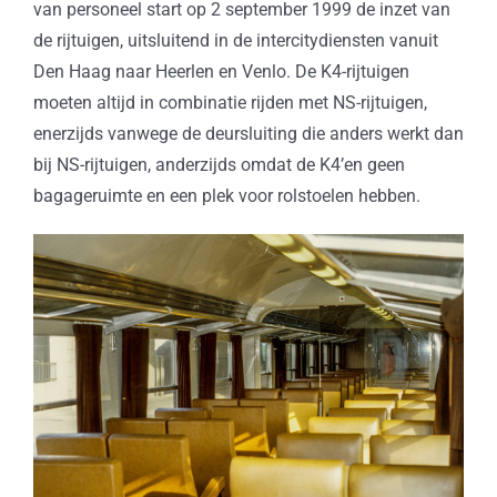
van personeel start op 2 september 1999 de inzet van
de rijtuigen, uitsluitend in de intercitydiensten vanuit
Den Haag naar Heerlen en Venlo. De K4-rijtuigen
moeten altijd in combinatie rijden met NS-rijtuigen,
enerzijds vanwege de deursluiting die anders werkt dan
bij NS-rijtuigen, anderzijds omdat de K4’en geen
bagageruimte en een plek voor rolstoelen hebben.