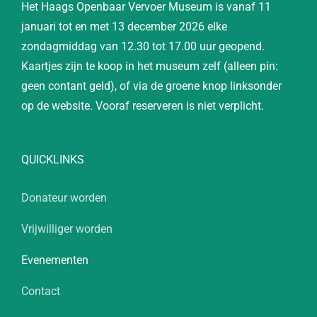
Het Haags Openbaar Vervoer Museum is vanaf 11
januari tot en met 13 december 2026 elke
zondagmiddag van 12.30 tot 17.00 uur geopend.
Kaartjes zijn te koop in het museum zelf (alleen pin:
geen contant geld), of via de groene knop linksonder
op de website. Vooraf reserveren is niet verplicht.
QUICKLINKS
Donateur worden
Vrijwilliger worden
Evenementen
Contact