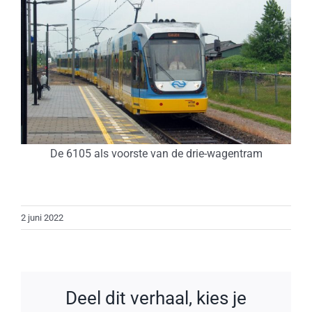
De 6105 als voorste van de drie-wagentram
2 juni 2022
Deel dit verhaal, kies je