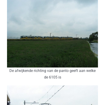
De afwijkende richting van de panto geeft aan welke
de 6105 is