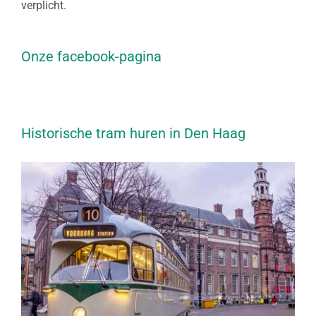
verplicht.
Onze facebook-pagina
Historische tram huren in Den Haag