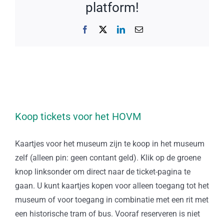
platform!
Facebook
X
LinkedIn
E-
mail
Koop tickets voor het HOVM
Kaartjes voor het museum zijn te koop in het museum
zelf (alleen pin: geen contant geld). Klik op de groene
knop linksonder om direct naar de ticket-pagina te
gaan. U kunt kaartjes kopen voor alleen toegang tot het
museum of voor toegang in combinatie met een rit met
een historische tram of bus. Vooraf reserveren is niet