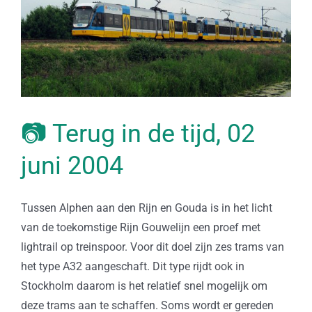
📷 Terug in de tijd, 02
juni 2004
Tussen Alphen aan den Rijn en Gouda is in het licht
van de toekomstige Rijn Gouwelijn een proef met
lightrail op treinspoor. Voor dit doel zijn zes trams van
het type A32 aangeschaft. Dit type rijdt ook in
Stockholm daarom is het relatief snel mogelijk om
deze trams aan te schaffen. Soms wordt er gereden