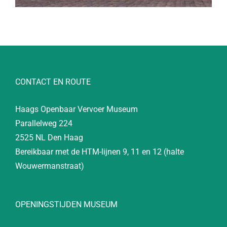
CONTACT EN ROUTE
Haags Openbaar Vervoer Museum
Parallelweg 224
2525 NL Den Haag
Bereikbaar met de HTM-lijnen 9, 11 en 12 (halte
Wouwermanstraat)
OPENINGSTIJDEN MUSEUM