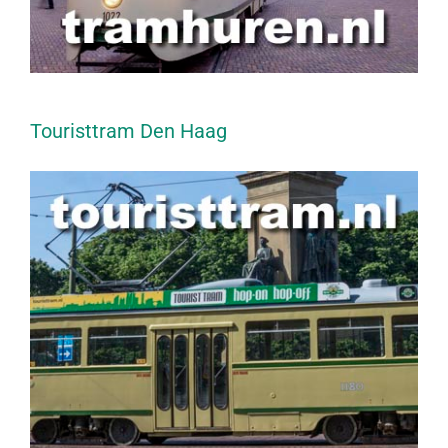
Touristtram Den Haag