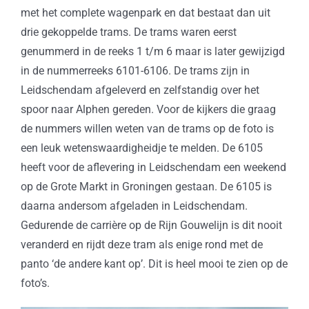
met het complete wagenpark en dat bestaat dan uit
drie gekoppelde trams. De trams waren eerst
genummerd in de reeks 1 t/m 6 maar is later gewijzigd
in de nummerreeks 6101-6106. De trams zijn in
Leidschendam afgeleverd en zelfstandig over het
spoor naar Alphen gereden. Voor de kijkers die graag
de nummers willen weten van de trams op de foto is
een leuk wetenswaardigheidje te melden. De 6105
heeft voor de aflevering in Leidschendam een weekend
op de Grote Markt in Groningen gestaan. De 6105 is
daarna andersom afgeladen in Leidschendam.
Gedurende de carrière op de Rijn Gouwelijn is dit nooit
veranderd en rijdt deze tram als enige rond met de
panto ‘de andere kant op’. Dit is heel mooi te zien op de
foto’s.