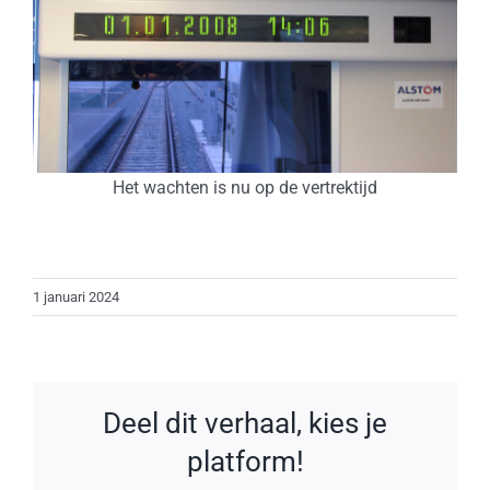
Het wachten is nu op de vertrektijd
1 januari 2024
Deel dit verhaal, kies je
platform!