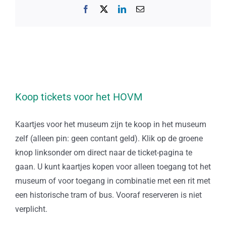
Facebook
X
LinkedIn
E-
mail
Koop tickets voor het HOVM
Kaartjes voor het museum zijn te koop in het museum
zelf (alleen pin: geen contant geld). Klik op de groene
knop linksonder om direct naar de ticket-pagina te
gaan. U kunt kaartjes kopen voor alleen toegang tot het
museum of voor toegang in combinatie met een rit met
een historische tram of bus. Vooraf reserveren is niet
verplicht.