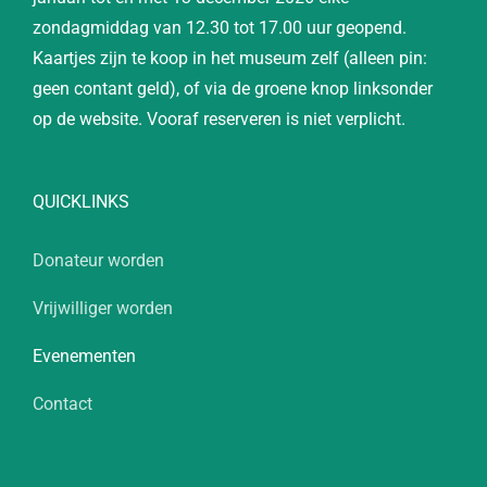
zondagmiddag van 12.30 tot 17.00 uur geopend.
Kaartjes zijn te koop in het museum zelf (alleen pin:
geen contant geld), of via de groene knop linksonder
op de website. Vooraf reserveren is niet verplicht.
QUICKLINKS
Donateur worden
Vrijwilliger worden
Evenementen
Contact