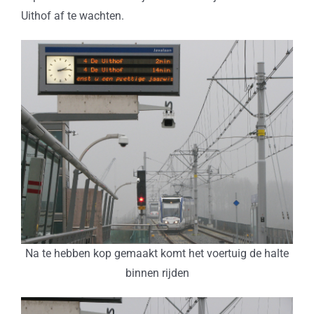
Uithof af te wachten.
Na te hebben kop gemaakt komt het voertuig de halte
binnen rijden