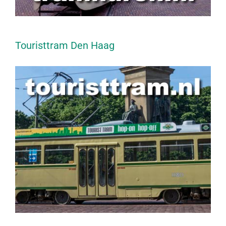
Touristtram Den Haag