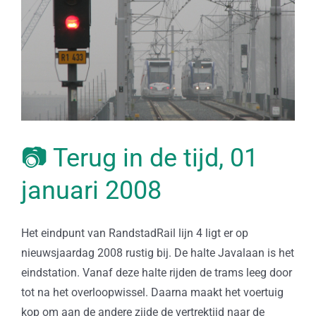
📷 Terug in de tijd, 01
januari 2008
Het eindpunt van RandstadRail lijn 4 ligt er op
nieuwsjaardag 2008 rustig bij. De halte Javalaan is het
eindstation. Vanaf deze halte rijden de trams leeg door
tot na het overloopwissel. Daarna maakt het voertuig
kop om aan de andere zijde de vertrektijd naar de