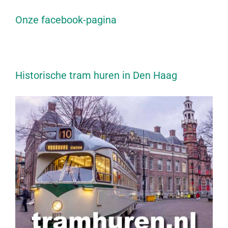
Onze facebook-pagina
Historische tram huren in Den Haag