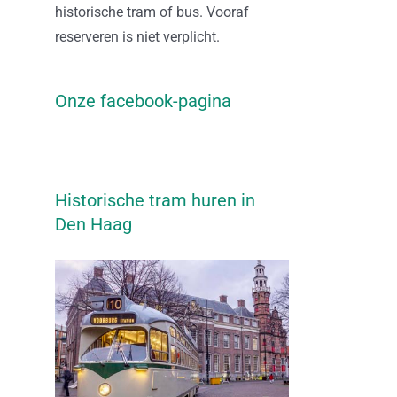
historische tram of bus. Vooraf
reserveren is niet verplicht.
Onze facebook-pagina
Historische tram huren in
Den Haag