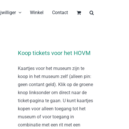
jwilliger
Winkel
Contact
Koop tickets voor het HOVM
Kaartjes voor het museum zijn te
koop in het museum zelf (alleen pin:
geen contant geld). Klik op de groene
knop linksonder om direct naar de
ticket-pagina te gaan. U kunt kaartjes
kopen voor alleen toegang tot het
museum of voor toegang in
combinatie met een rit met een