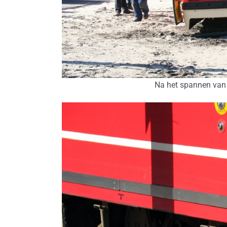
Na het spannen van 