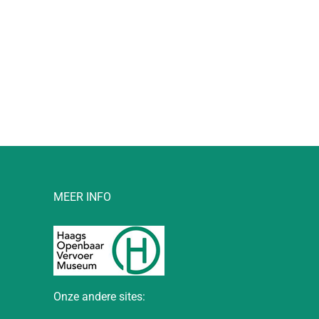
l
MEER INFO
Onze andere sites: