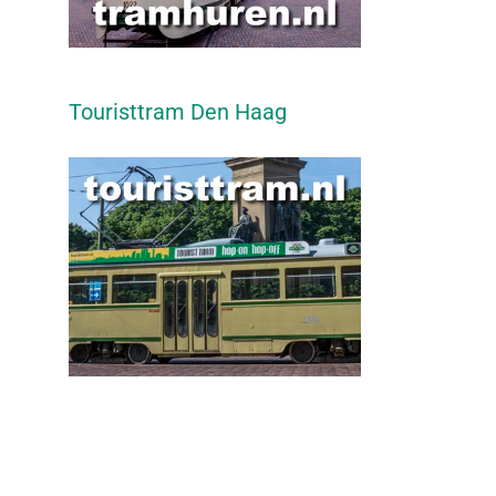
Touristtram Den Haag