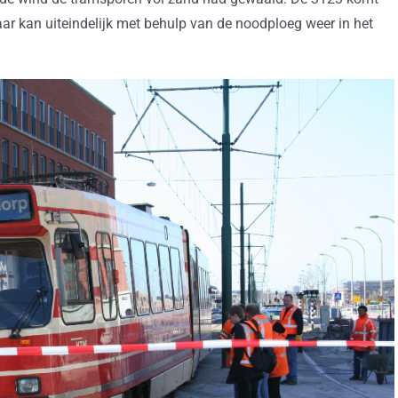
ar kan uiteindelijk met behulp van de noodploeg weer in het