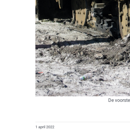
De voorste
1 april 2022