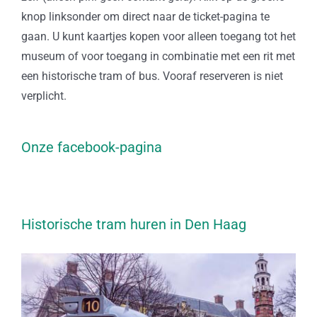
knop linksonder om direct naar de ticket-pagina te
gaan. U kunt kaartjes kopen voor alleen toegang tot het
museum of voor toegang in combinatie met een rit met
een historische tram of bus. Vooraf reserveren is niet
verplicht.
Onze facebook-pagina
Historische tram huren in Den Haag