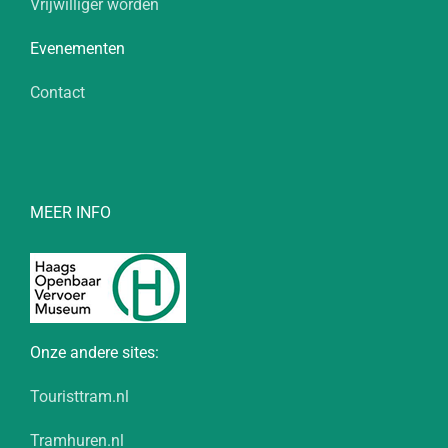
Vrijwilliger worden
Evenementen
Contact
MEER INFO
Onze andere sites:
Touristtram.nl
Tramhuren.nl