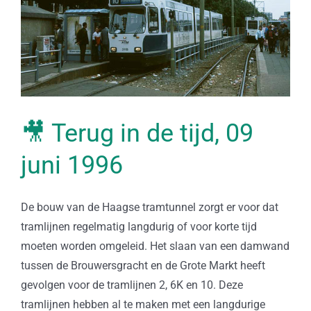
🎥 Terug in de tijd, 09
juni 1996
De bouw van de Haagse tramtunnel zorgt er voor dat
tramlijnen regelmatig langdurig of voor korte tijd
moeten worden omgeleid. Het slaan van een damwand
tussen de Brouwersgracht en de Grote Markt heeft
gevolgen voor de tramlijnen 2, 6K en 10. Deze
tramlijnen hebben al te maken met een langdurige