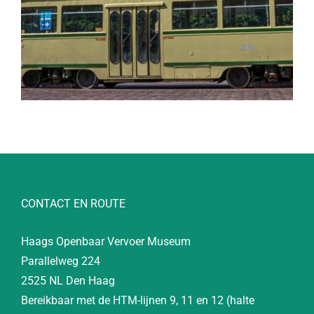
CONTACT EN ROUTE
Haags Openbaar Vervoer Museum
Parallelweg 224
2525 NL Den Haag
Bereikbaar met de HTM-lijnen 9, 11 en 12 (halte