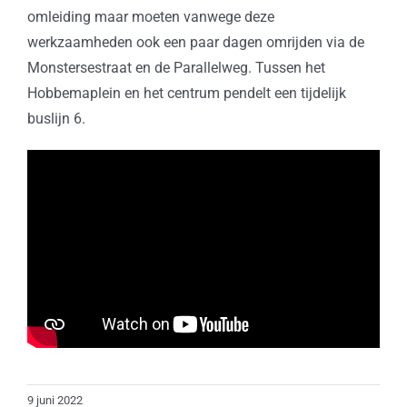
omleiding maar moeten vanwege deze
werkzaamheden ook een paar dagen omrijden via de
Monstersestraat en de Parallelweg. Tussen het
Hobbemaplein en het centrum pendelt een tijdelijk
buslijn 6.
9 juni 2022