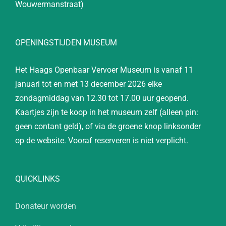
Wouwermanstraat)
OPENINGSTIJDEN MUSEUM
Het Haags Openbaar Vervoer Museum is vanaf 11
januari tot en met 13 december 2026 elke
zondagmiddag van 12.30 tot 17.00 uur geopend.
Kaartjes zijn te koop in het museum zelf (alleen pin:
geen contant geld), of via de groene knop linksonder
op de website. Vooraf reserveren is niet verplicht.
QUICKLINKS
Donateur worden