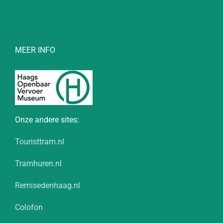
MEER INFO
Onze andere sites:
Touristtram.nl
Tramhuren.nl
Remisedenhaag.nl
Colofon