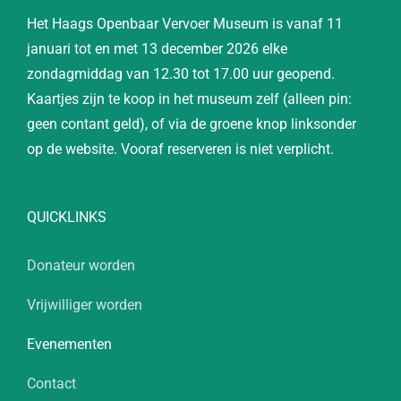
Het Haags Openbaar Vervoer Museum is vanaf 11
januari tot en met 13 december 2026 elke
zondagmiddag van 12.30 tot 17.00 uur geopend.
Kaartjes zijn te koop in het museum zelf (alleen pin:
geen contant geld), of via de groene knop linksonder
op de website. Vooraf reserveren is niet verplicht.
QUICKLINKS
Donateur worden
Vrijwilliger worden
Evenementen
Contact