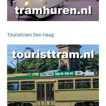
Touristtram Den Haag