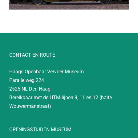
CONTACT EN ROUTE
Haags Openbaar Vervoer Museum
Parallelweg 224
2525 NL Den Haag
Bereikbaar met de HTM-lijnen 9, 11 en 12 (halte
Wouwermanstraat)
OPENINGSTIJDEN MUSEUM