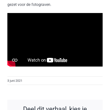
gezet voor de fotograven.
3 juni 2021
Deel dit verhaal, kies je