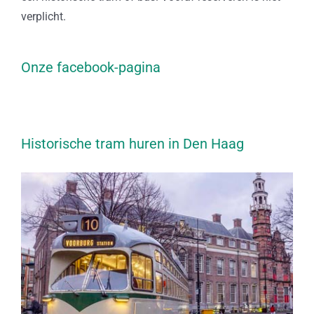
verplicht.
Onze facebook-pagina
Historische tram huren in Den Haag