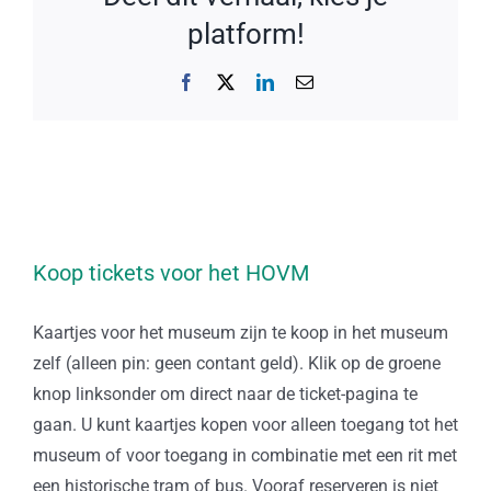
platform!
Facebook
X
LinkedIn
E-
mail
Koop tickets voor het HOVM
Kaartjes voor het museum zijn te koop in het museum
zelf (alleen pin: geen contant geld). Klik op de groene
knop linksonder om direct naar de ticket-pagina te
gaan. U kunt kaartjes kopen voor alleen toegang tot het
museum of voor toegang in combinatie met een rit met
een historische tram of bus. Vooraf reserveren is niet