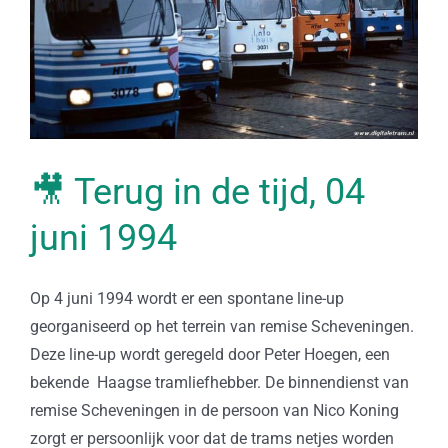
🎥 Terug in de tijd, 04
juni 1994
Op 4 juni 1994 wordt er een spontane line-up
georganiseerd op het terrein van remise Scheveningen.
Deze line-up wordt geregeld door Peter Hoegen, een
bekende Haagse tramliefhebber. De binnendienst van
remise Scheveningen in de persoon van Nico Koning
zorgt er persoonlijk voor dat de trams netjes worden