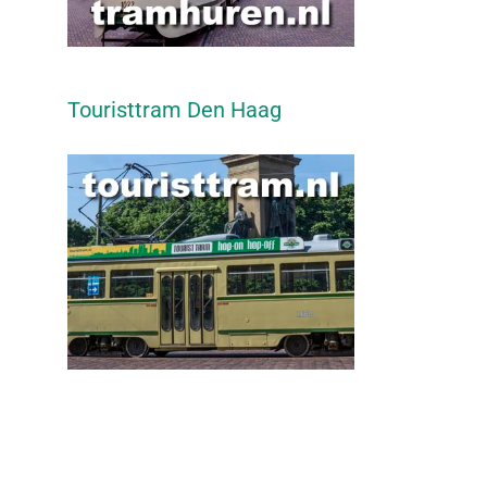
Touristtram Den Haag