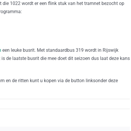
t die 1022 wordt er een flink stuk van het tramnet bezocht op
nprogramma:
m
een leuke busrit. Met standaardbus 319 wordt in Rijswijk
 is de laatste busrit die mee doet dit seizoen dus laat deze kans
en de ritten kunt u kopen via de button linksonder deze