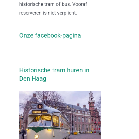
historische tram of bus. Vooraf
reserveren is niet verplicht.
Onze facebook-pagina
Historische tram huren in
Den Haag