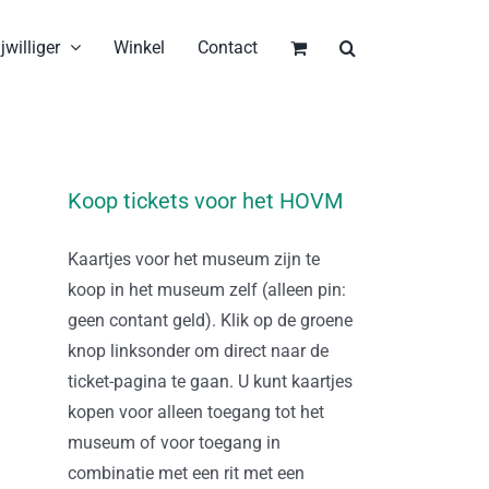
jwilliger
Winkel
Contact
Koop tickets voor het HOVM
Kaartjes voor het museum zijn te
koop in het museum zelf (alleen pin:
geen contant geld). Klik op de groene
knop linksonder om direct naar de
ticket-pagina te gaan. U kunt kaartjes
kopen voor alleen toegang tot het
museum of voor toegang in
combinatie met een rit met een