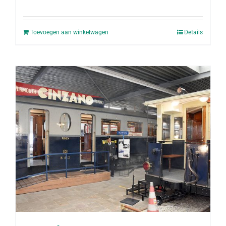
Toevoegen aan winkelwagen
Details