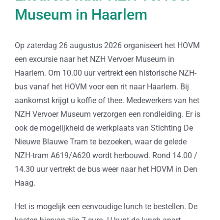
Museum in Haarlem
Op zaterdag 26 augustus 2026 organiseert het HOVM
een excursie naar het NZH Vervoer Museum in
Haarlem. Om 10.00 uur vertrekt een historische NZH-
bus vanaf het HOVM voor een rit naar Haarlem. Bij
aankomst krijgt u koffie of thee. Medewerkers van het
NZH Vervoer Museum verzorgen een rondleiding. Er is
ook de mogelijkheid de werkplaats van Stichting De
Nieuwe Blauwe Tram te bezoeken, waar de gelede
NZH-tram A619/A620 wordt herbouwd. Rond 14.00 /
14.30 uur vertrekt de bus weer naar het HOVM in Den
Haag.
Het is mogelijk een eenvoudige lunch te bestellen. De