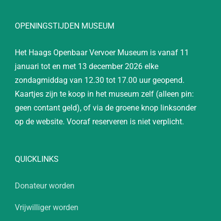
OPENINGSTIJDEN MUSEUM
Het Haags Openbaar Vervoer Museum is vanaf 11
januari tot en met 13 december 2026 elke
zondagmiddag van 12.30 tot 17.00 uur geopend.
Kaartjes zijn te koop in het museum zelf (alleen pin:
geen contant geld), of via de groene knop linksonder
op de website. Vooraf reserveren is niet verplicht.
QUICKLINKS
Donateur worden
Vrijwilliger worden