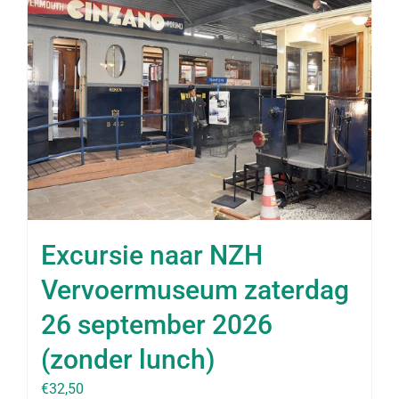
Excursie naar NZH
Vervoermuseum zaterdag
26 september 2026
(zonder lunch)
€
32,50