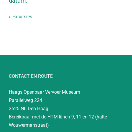
datum:
Excursies
CONTACT EN ROUTE
Haags Openbaar Vervoer Museum
Parallelweg 224
2525 NL Den Haag
Bereikbaar met de HTM-lijnen 9, 11 en 12 (halte
Wouwermanstraat)