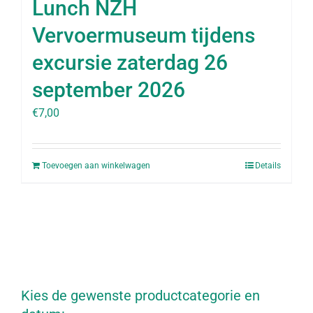
Lunch NZH
Vervoermuseum tijdens
excursie zaterdag 26
september 2026
€
7,00
Toevoegen aan winkelwagen
Details
Kies de gewenste productcategorie en