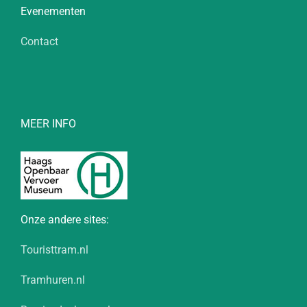
Evenementen
Contact
MEER INFO
Onze andere sites:
Touristtram.nl
Tramhuren.nl