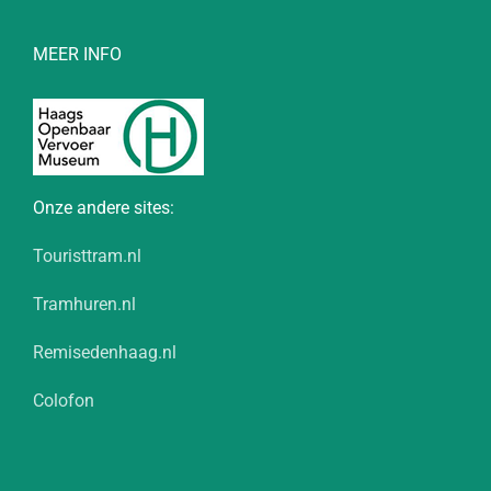
MEER INFO
Onze andere sites:
Touristtram.nl
Tramhuren.nl
Remisedenhaag.nl
Colofon