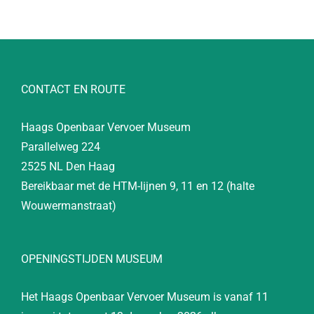
CONTACT EN ROUTE
Haags Openbaar Vervoer Museum
Parallelweg 224
2525 NL Den Haag
Bereikbaar met de HTM-lijnen 9, 11 en 12 (halte
Wouwermanstraat)
OPENINGSTIJDEN MUSEUM
Het Haags Openbaar Vervoer Museum is vanaf 11