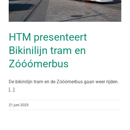
HTM presenteert
Bikinilijn tram en
Zóóómerbus
De bikinilijn tram en de Zóóómerbus gaan weer rijden.
[...]
21 juni 2023