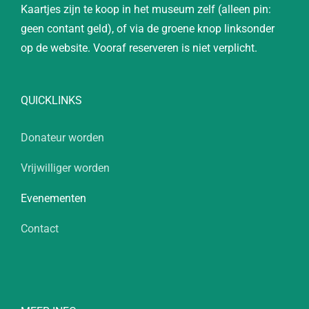
Kaartjes zijn te koop in het museum zelf (alleen pin:
geen contant geld), of via de groene knop linksonder
op de website. Vooraf reserveren is niet verplicht.
QUICKLINKS
Donateur worden
Vrijwilliger worden
Evenementen
Contact