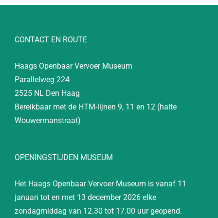
CONTACT EN ROUTE
Haags Openbaar Vervoer Museum
Parallelweg 224
2525 NL Den Haag
Bereikbaar met de HTM-lijnen 9, 11 en 12 (halte
Wouwermanstraat)
OPENINGSTIJDEN MUSEUM
Het Haags Openbaar Vervoer Museum is vanaf 11
januari tot en met 13 december 2026 elke
zondagmiddag van 12.30 tot 17.00 uur geopend.