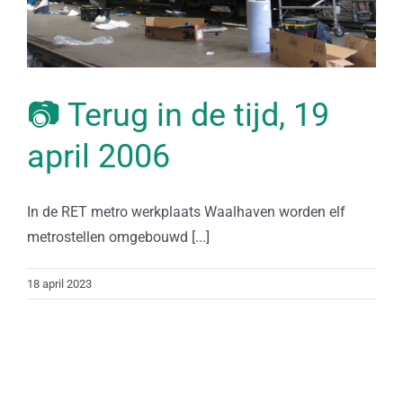
📷 Terug in de tijd, 19
april 2006
In de RET metro werkplaats Waalhaven worden elf
metrostellen omgebouwd [...]
18 april 2023