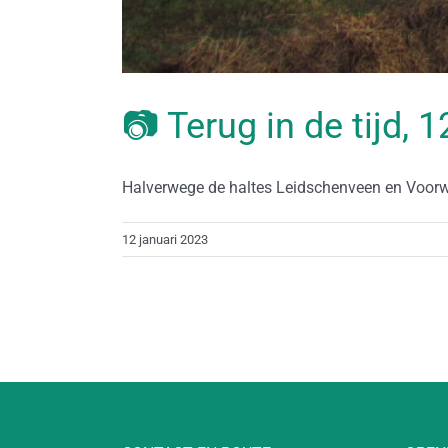
📷 Terug in de tijd, 
Halverwege de haltes Leidschenveen en Voorweg
12 januari 2023