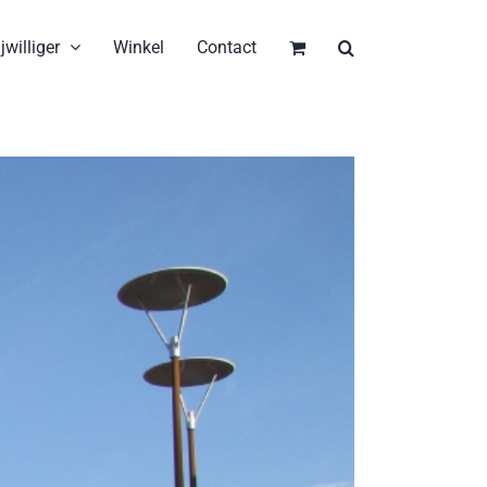
jwilliger
Winkel
Contact