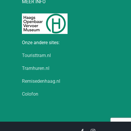
MEER INFO
Onze andere sites:
Touristtram.nl
Tramhuren.nl
Remisedenhaag.nl
Colofon