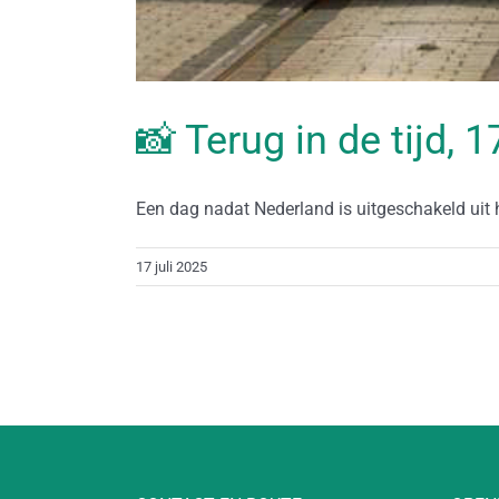
📸 Terug in de tijd, 1
Een dag nadat Nederland is uitgeschakeld uit 
17 juli 2025