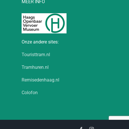
MEER INFO
Onze andere sites:
Touristtram.nl
Tramhuren.nl
Remisedenhaag.nl
Colofon