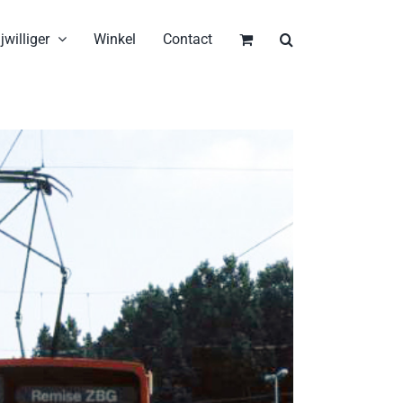
jwilliger
Winkel
Contact