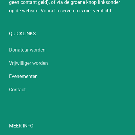
geen contant geld), of via de groene knop linksonder
op de website. Vooraf reserveren is niet verplicht.
QUICKLINKS
Donateur worden
Vrijwilliger worden
Evenementen
Contact
MEER INFO