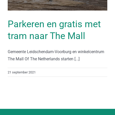
Parkeren en gratis met
tram naar The Mall
Gemeente Leidschendam-Voorburg en winkelcentrum
The Mall Of The Netherlands starten [...]
21 september 2021