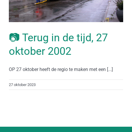
📷 Terug in de tijd, 27
oktober 2002
OP 27 oktober heeft de regio te maken met een [...]
27 oktober 2023