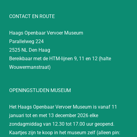
CONTACT EN ROUTE
Haags Openbaar Vervoer Museum
Parallelweg 224
2525 NL Den Haag
Bereikbaar met de HTM-lijnen 9, 11 en 12 (halte
Wouwermanstraat)
OPENINGSTIJDEN MUSEUM
Het Haags Openbaar Vervoer Museum is vanaf 11
januari tot en met 13 december 2026 elke
zondagmiddag van 12.30 tot 17.00 uur geopend.
Kaartjes zijn te koop in het museum zelf (alleen pin: