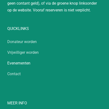
geen contant geld), of via de groene knop linksonder
op de website. Vooraf reserveren is niet verplicht.
QUICKLINKS
Donateur worden
Vrijwilliger worden
Evenementen
Contact
MEER INFO