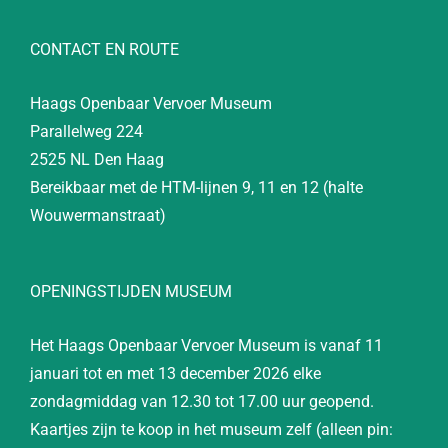
CONTACT EN ROUTE
Haags Openbaar Vervoer Museum
Parallelweg 224
2525 NL Den Haag
Bereikbaar met de HTM-lijnen 9, 11 en 12 (halte
Wouwermanstraat)
OPENINGSTIJDEN MUSEUM
Het Haags Openbaar Vervoer Museum is vanaf 11
januari tot en met 13 december 2026 elke
zondagmiddag van 12.30 tot 17.00 uur geopend.
Kaartjes zijn te koop in het museum zelf (alleen pin: