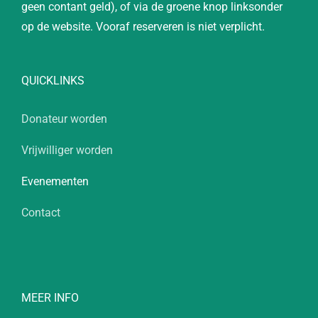
geen contant geld), of via de groene knop linksonder
op de website. Vooraf reserveren is niet verplicht.
QUICKLINKS
Donateur worden
Vrijwilliger worden
Evenementen
Contact
MEER INFO