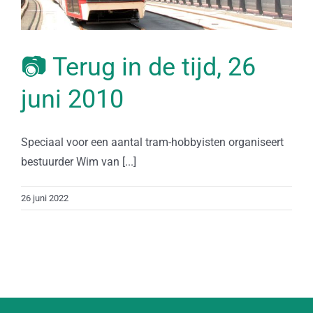
📷 Terug in de tijd, 26
juni 2010
Speciaal voor een aantal tram-hobbyisten organiseert
bestuurder Wim van [...]
26 juni 2022