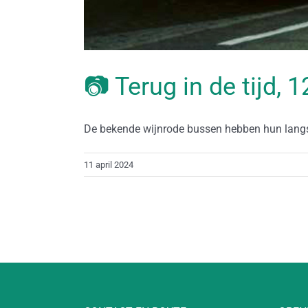
📷 Terug in de tijd, 
De bekende wijnrode bussen hebben hun langste 
11 april 2024