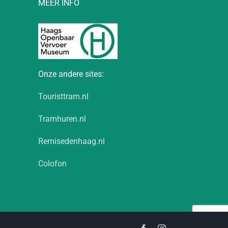
MEER INFO
Onze andere sites:
Touristtram.nl
Tramhuren.nl
Remisedenhaag.nl
Colofon