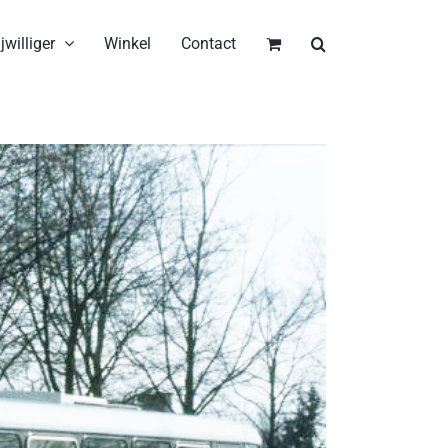
jwilliger
Winkel
Contact