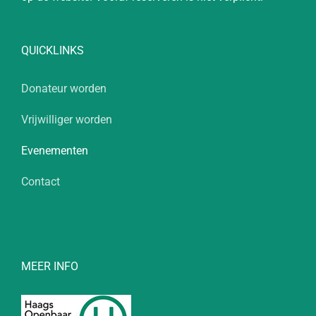
QUICKLINKS
Donateur worden
Vrijwilliger worden
Evenementen
Contact
MEER INFO