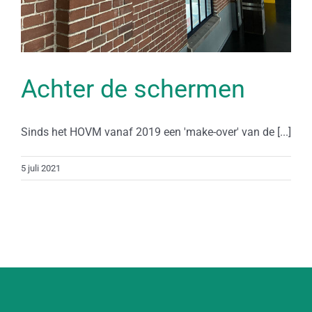
Achter de schermen
Sinds het HOVM vanaf 2019 een 'make-over' van de [...]
5 juli 2021