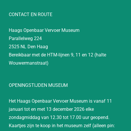
CONTACT EN ROUTE
Haags Openbaar Vervoer Museum
Parallelweg 224
2525 NL Den Haag
Bereikbaar met de HTM-lijnen 9, 11 en 12 (halte
Wouwermanstraat)
OPENINGSTIJDEN MUSEUM
Het Haags Openbaar Vervoer Museum is vanaf 11
januari tot en met 13 december 2026 elke
zondagmiddag van 12.30 tot 17.00 uur geopend.
Kaartjes zijn te koop in het museum zelf (alleen pin: