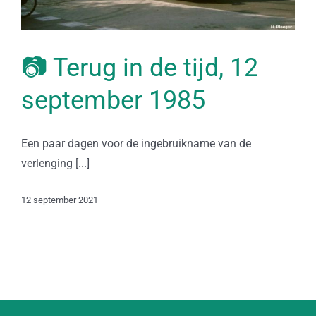
📷 Terug in de tijd, 12
september 1985
Een paar dagen voor de ingebruikname van de
verlenging [...]
12 september 2021