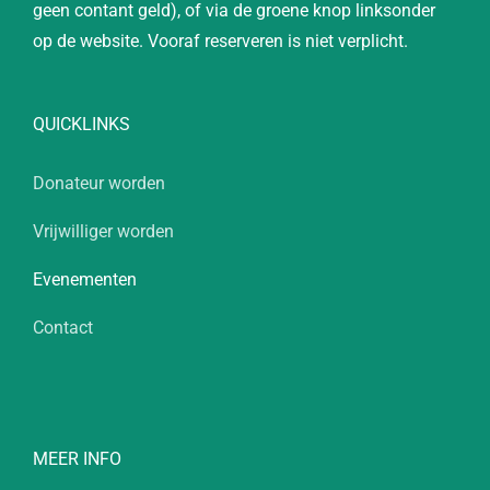
geen contant geld), of via de groene knop linksonder
op de website. Vooraf reserveren is niet verplicht.
QUICKLINKS
Donateur worden
Vrijwilliger worden
Evenementen
Contact
MEER INFO