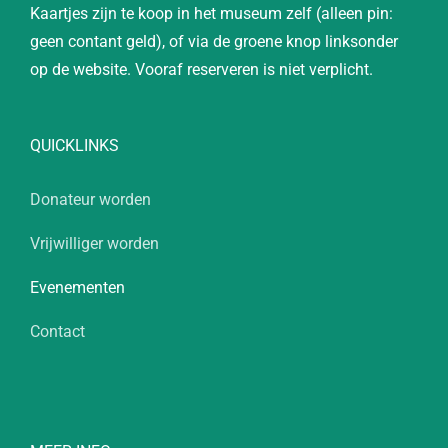
Kaartjes zijn te koop in het museum zelf (alleen pin:
geen contant geld), of via de groene knop linksonder
op de website. Vooraf reserveren is niet verplicht.
QUICKLINKS
Donateur worden
Vrijwilliger worden
Evenementen
Contact