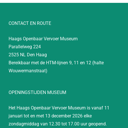
CONTACT EN ROUTE
Haags Openbaar Vervoer Museum
Parallelweg 224
2525 NL Den Haag
Bereikbaar met de HTM-lijnen 9, 11 en 12 (halte
Wouwermanstraat)
OPENINGSTIJDEN MUSEUM
Het Haags Openbaar Vervoer Museum is vanaf 11
januari tot en met 13 december 2026 elke
zondagmiddag van 12.30 tot 17.00 uur geopend.