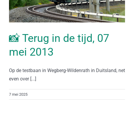
📸 Terug in de tijd, 07
mei 2013
Op de testbaan in Wegberg-Wildenrath in Duitsland, net
even over [...]
7 mei 2025