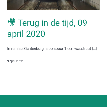
🎥 Terug in de tijd, 09
april 2020
In remise Zichtenburg is op spoor 1 een wasstraat [...]
9 april 2022