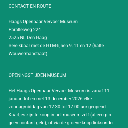
CONTACT EN ROUTE
Haags Openbaar Vervoer Museum
Parallelweg 224
2525 NL Den Haag
Bereikbaar met de HTM-lijnen 9, 11 en 12 (halte
Wouwermanstraat)
OPENINGSTIJDEN MUSEUM
Het Haags Openbaar Vervoer Museum is vanaf 11
januari tot en met 13 december 2026 elke
zondagmiddag van 12.30 tot 17.00 uur geopend.
Kaartjes zijn te koop in het museum zelf (alleen pin:
geen contant geld), of via de groene knop linksonder