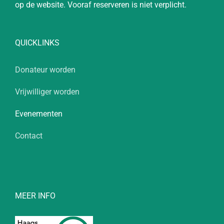
op de website. Vooraf reserveren is niet verplicht.
QUICKLINKS
Donateur worden
Vrijwilliger worden
Evenementen
Contact
MEER INFO