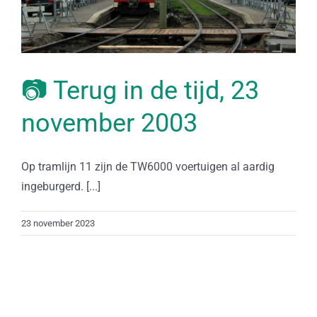
📷 Terug in de tijd, 23
november 2003
Op tramlijn 11 zijn de TW6000 voertuigen al aardig
ingeburgerd. [...]
23 november 2023