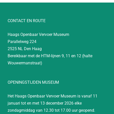
CONTACT EN ROUTE
Haags Openbaar Vervoer Museum
Parallelweg 224
2525 NL Den Haag
Bereikbaar met de HTM-lijnen 9, 11 en 12 (halte
Wouwermanstraat)
OPENINGSTIJDEN MUSEUM
Het Haags Openbaar Vervoer Museum is vanaf 11
januari tot en met 13 december 2026 elke
zondagmiddag van 12.30 tot 17.00 uur geopend.