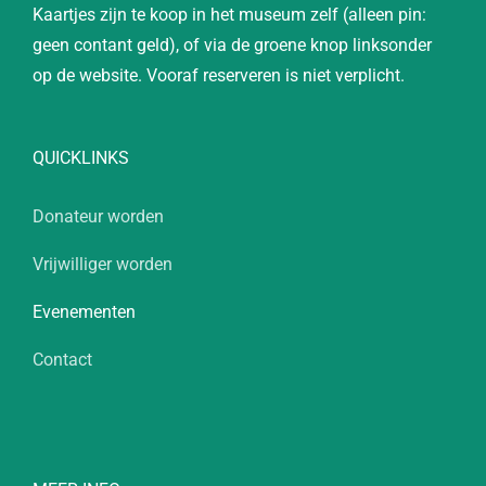
Kaartjes zijn te koop in het museum zelf (alleen pin:
geen contant geld), of via de groene knop linksonder
op de website. Vooraf reserveren is niet verplicht.
QUICKLINKS
Donateur worden
Vrijwilliger worden
Evenementen
Contact