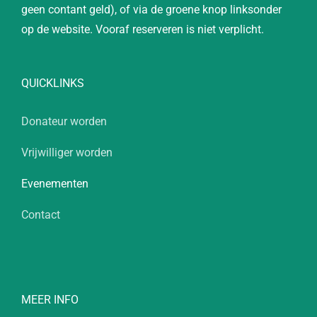
geen contant geld), of via de groene knop linksonder
op de website. Vooraf reserveren is niet verplicht.
QUICKLINKS
Donateur worden
Vrijwilliger worden
Evenementen
Contact
MEER INFO