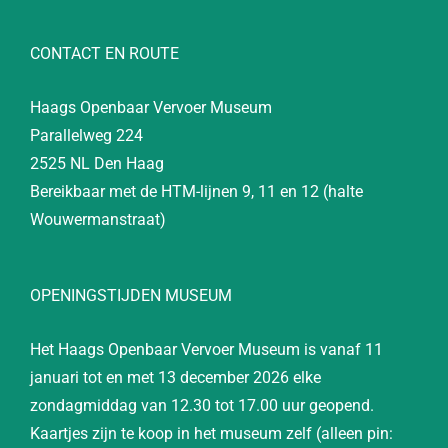
CONTACT EN ROUTE
Haags Openbaar Vervoer Museum
Parallelweg 224
2525 NL Den Haag
Bereikbaar met de HTM-lijnen 9, 11 en 12 (halte
Wouwermanstraat)
OPENINGSTIJDEN MUSEUM
Het Haags Openbaar Vervoer Museum is vanaf 11
januari tot en met 13 december 2026 elke
zondagmiddag van 12.30 tot 17.00 uur geopend.
Kaartjes zijn te koop in het museum zelf (alleen pin: