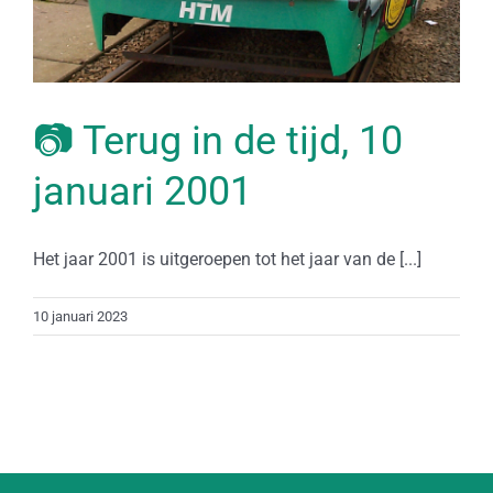
📷 Terug in de tijd, 10
januari 2001
Het jaar 2001 is uitgeroepen tot het jaar van de [...]
10 januari 2023