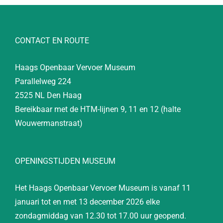
CONTACT EN ROUTE
Haags Openbaar Vervoer Museum
Parallelweg 224
2525 NL Den Haag
Bereikbaar met de HTM-lijnen 9, 11 en 12 (halte
Wouwermanstraat)
OPENINGSTIJDEN MUSEUM
Het Haags Openbaar Vervoer Museum is vanaf 11
januari tot en met 13 december 2026 elke
zondagmiddag van 12.30 tot 17.00 uur geopend.