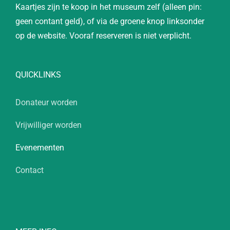
Kaartjes zijn te koop in het museum zelf (alleen pin:
geen contant geld), of via de groene knop linksonder
op de website. Vooraf reserveren is niet verplicht.
QUICKLINKS
Donateur worden
Vrijwilliger worden
Evenementen
Contact