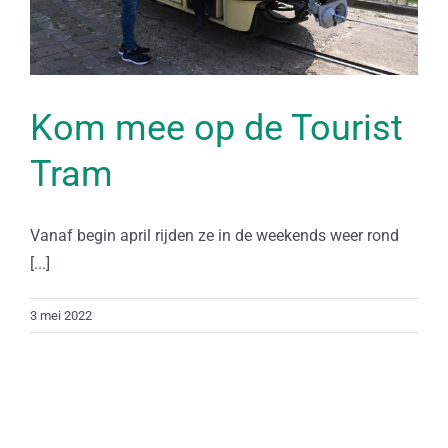
Kom mee op de Tourist
Tram
Vanaf begin april rijden ze in de weekends weer rond
[...]
3 mei 2022