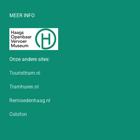
MEER INFO
Onze andere sites:
Touristtram.nl
Tramhuren.nl
Remisedenhaag.nl
Colofon