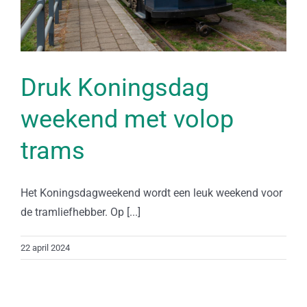
Druk Koningsdag
weekend met volop
trams
Het Koningsdagweekend wordt een leuk weekend voor
de tramliefhebber. Op [...]
22 april 2024