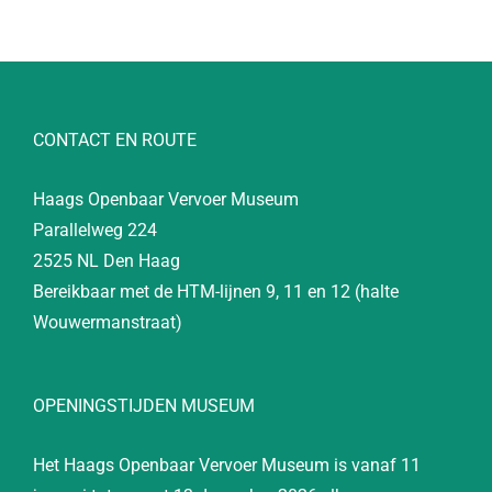
CONTACT EN ROUTE
Haags Openbaar Vervoer Museum
Parallelweg 224
2525 NL Den Haag
Bereikbaar met de HTM-lijnen 9, 11 en 12 (halte
Wouwermanstraat)
OPENINGSTIJDEN MUSEUM
Het Haags Openbaar Vervoer Museum is vanaf 11