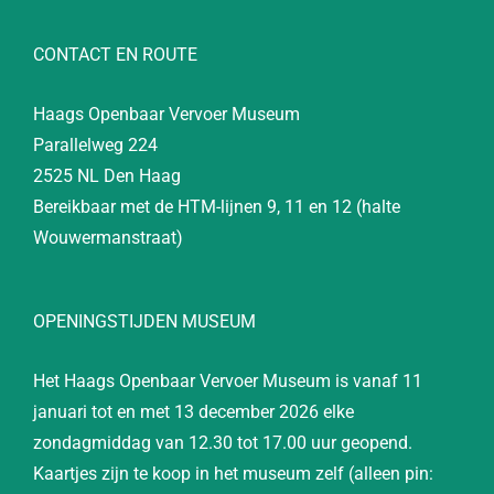
CONTACT EN ROUTE
Haags Openbaar Vervoer Museum
Parallelweg 224
2525 NL Den Haag
Bereikbaar met de HTM-lijnen 9, 11 en 12 (halte
Wouwermanstraat)
OPENINGSTIJDEN MUSEUM
Het Haags Openbaar Vervoer Museum is vanaf 11
januari tot en met 13 december 2026 elke
zondagmiddag van 12.30 tot 17.00 uur geopend.
Kaartjes zijn te koop in het museum zelf (alleen pin: