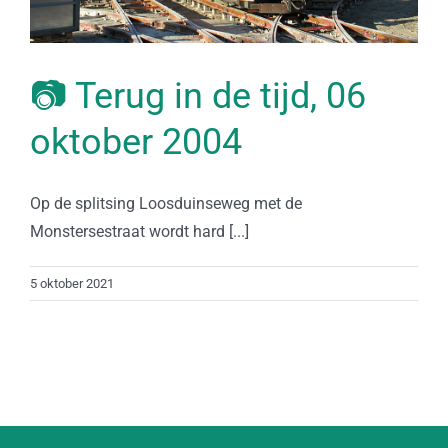
📷 Terug in de tijd, 06
oktober 2004
Op de splitsing Loosduinseweg met de
Monstersestraat wordt hard [...]
5 oktober 2021