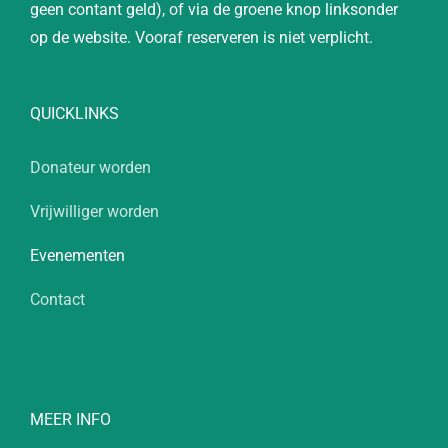
geen contant geld), of via de groene knop linksonder
op de website. Vooraf reserveren is niet verplicht.
QUICKLINKS
Donateur worden
Vrijwilliger worden
Evenementen
Contact
MEER INFO