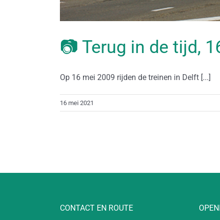
📷 Terug in de tijd, 
Op 16 mei 2009 rijden de treinen in Delft [...]
16 mei 2021
CONTACT EN ROUTE
OPEN