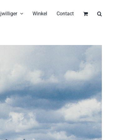
jwilliger
Winkel
Contact