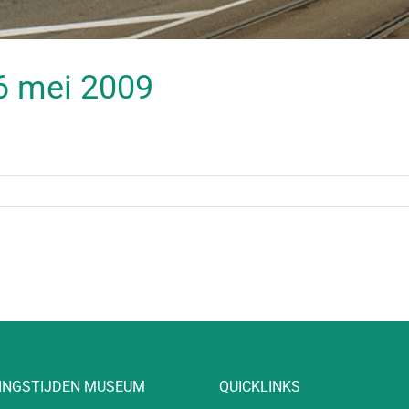
16 mei 2009
INGSTIJDEN MUSEUM
QUICKLINKS