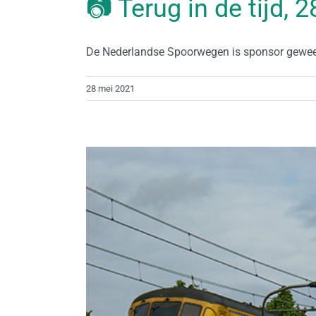
📷 Terug in de tijd, 
De Nederlandse Spoorwegen is sponsor geweest
28 mei 2021