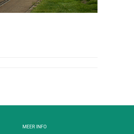
MEER INFO