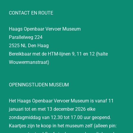
CONTACT EN ROUTE
Haags Openbaar Vervoer Museum
Parallelweg 224
2525 NL Den Haag
Bereikbaar met de HTM-lijnen 9, 11 en 12 (halte
Wouwermanstraat)
OPENINGSTIJDEN MUSEUM
Het Haags Openbaar Vervoer Museum is vanaf 11
januari tot en met 13 december 2026 elke
zondagmiddag van 12.30 tot 17.00 uur geopend.
Kaartjes zijn te koop in het museum zelf (alleen pin: