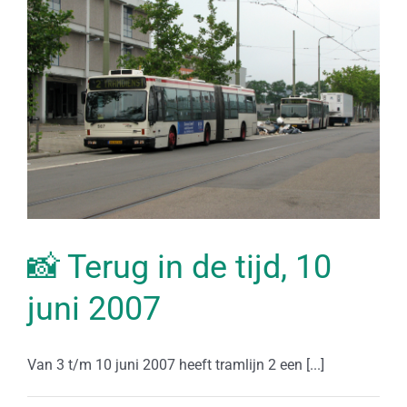
📸 Terug in de tijd, 10
juni 2007
Van 3 t/m 10 juni 2007 heeft tramlijn 2 een [...]