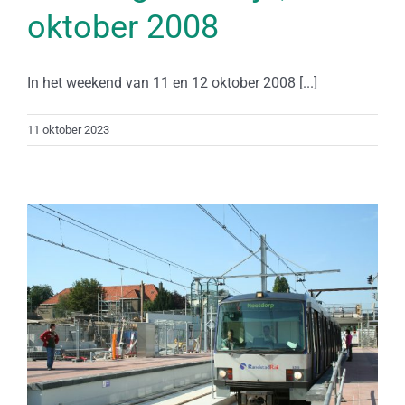
oktober 2008
In het weekend van 11 en 12 oktober 2008 [...]
11 oktober 2023