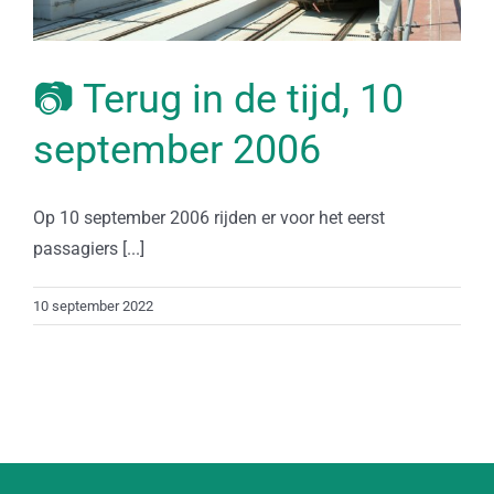
📷 Terug in de tijd, 10
september 2006
Op 10 september 2006 rijden er voor het eerst
passagiers [...]
10 september 2022