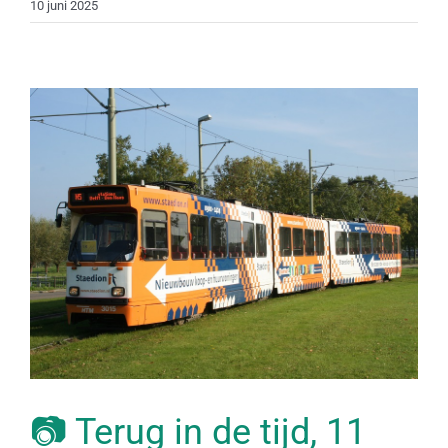
10 juni 2025
📷 Terug in de tijd, 11