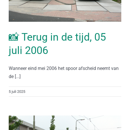
📸 Terug in de tijd, 05
juli 2006
Wanneer eind mei 2006 het spoor afscheid neemt van
de [...]
5 juli 2025