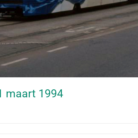
 01 maart 1994