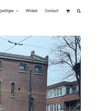
jwilliger
Winkel
Contact