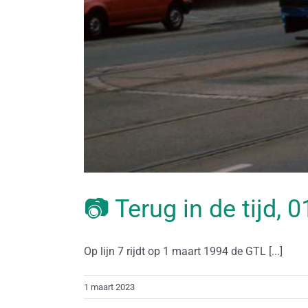
📷 Terug in de tijd,
Op lijn 7 rijdt op 1 maart 1994 de GTL [...]
1 maart 2023