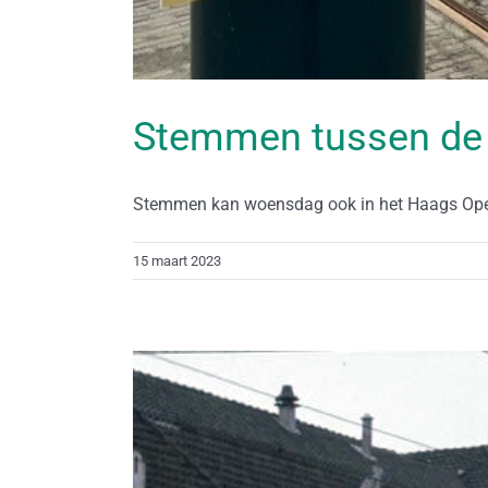
Stemmen tussen d
Stemmen kan woensdag ook in het Haags Openb
15 maart 2023