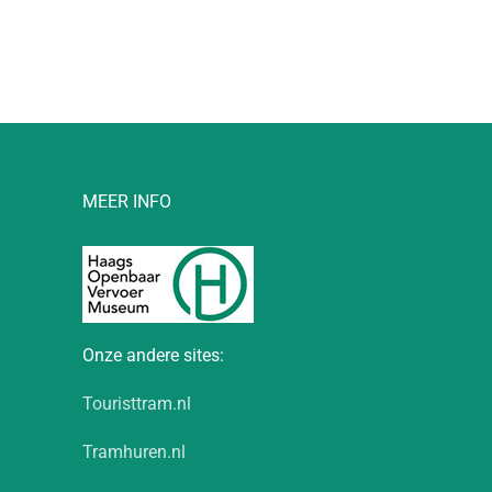
MEER INFO
Onze andere sites:
Touristtram.nl
Tramhuren.nl