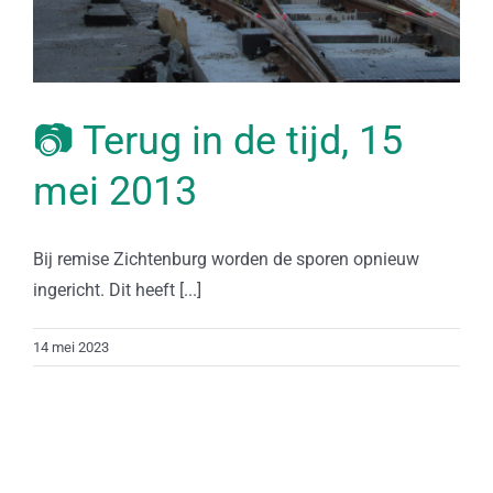
📷 Terug in de tijd, 15
mei 2013
Bij remise Zichtenburg worden de sporen opnieuw
ingericht. Dit heeft [...]
14 mei 2023