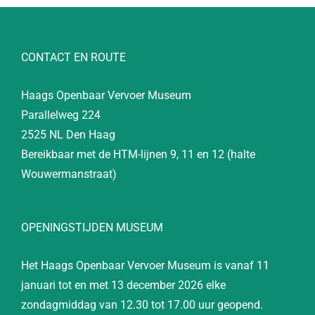
CONTACT EN ROUTE
Haags Openbaar Vervoer Museum
Parallelweg 224
2525 NL Den Haag
Bereikbaar met de HTM-lijnen 9, 11 en 12 (halte
Wouwermanstraat)
OPENINGSTIJDEN MUSEUM
Het Haags Openbaar Vervoer Museum is vanaf 11
januari tot en met 13 december 2026 elke
zondagmiddag van 12.30 tot 17.00 uur geopend.