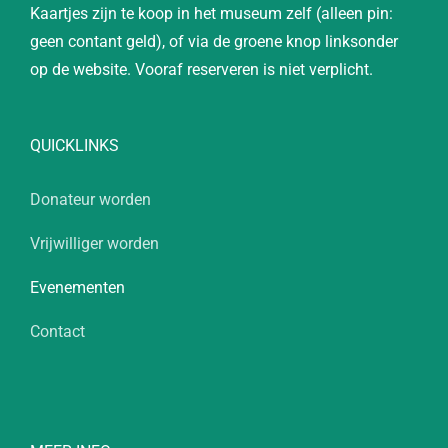
Kaartjes zijn te koop in het museum zelf (alleen pin:
geen contant geld), of via de groene knop linksonder
op de website. Vooraf reserveren is niet verplicht.
QUICKLINKS
Donateur worden
Vrijwilliger worden
Evenementen
Contact