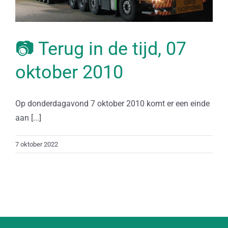
📷 Terug in de tijd, 07
oktober 2010
Op donderdagavond 7 oktober 2010 komt er een einde
aan [...]
7 oktober 2022