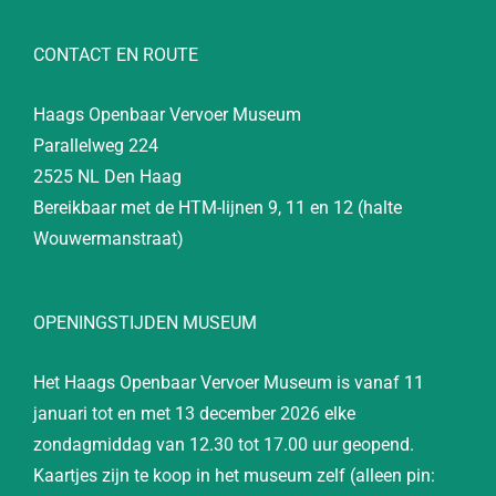
CONTACT EN ROUTE
Haags Openbaar Vervoer Museum
Parallelweg 224
2525 NL Den Haag
Bereikbaar met de HTM-lijnen 9, 11 en 12 (halte
Wouwermanstraat)
OPENINGSTIJDEN MUSEUM
Het Haags Openbaar Vervoer Museum is vanaf 11
januari tot en met 13 december 2026 elke
zondagmiddag van 12.30 tot 17.00 uur geopend.
Kaartjes zijn te koop in het museum zelf (alleen pin: