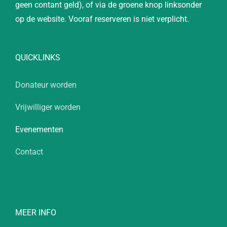
geen contant geld), of via de groene knop linksonder
op de website. Vooraf reserveren is niet verplicht.
QUICKLINKS
Donateur worden
Vrijwilliger worden
Evenementen
Contact
MEER INFO