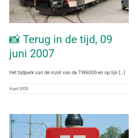
📸 Terug in de tijd, 09
juni 2007
Het tijdperk van de inzet van de TW6000-en op lijn [...]
9 juni 2025