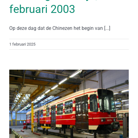
februari 2003
Op deze dag dat de Chinezen het begin van [...]
1 februari 2025