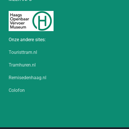
Onze andere sites:
Touristtram.nl
Tramhuren.nl
Remisedenhaag.nl
Colofon