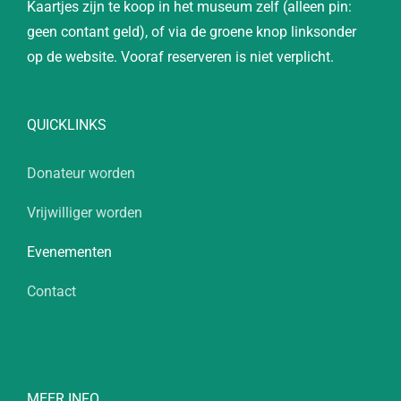
Kaartjes zijn te koop in het museum zelf (alleen pin:
geen contant geld), of via de groene knop linksonder
op de website. Vooraf reserveren is niet verplicht.
QUICKLINKS
Donateur worden
Vrijwilliger worden
Evenementen
Contact
MEER INFO