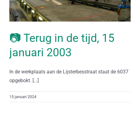
📷 Terug in de tijd, 15
januari 2003
In de werkplaats aan de Lijsterbesstraat staat de 6037
opgebokt. [...]
15 januari 2024