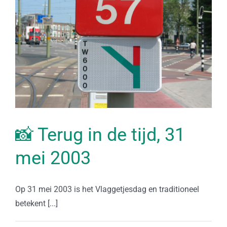
📸 Terug in de tijd, 31
mei 2003
Op 31 mei 2003 is het Vlaggetjesdag en traditioneel
betekent [...]