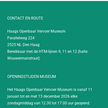
CONTACT EN ROUTE
Haags Openbaar Vervoer Museum
Parallelweg 224
2525 NL Den Haag
Bereikbaar met de HTM-lijnen 9, 11 en 12 (halte
Wouwermanstraat)
OPENINGSTIJDEN MUSEUM
Het Haags Openbaar Vervoer Museum is vanaf 11
januari tot en met 13 december 2026 elke
zondagmiddag van 12.30 tot 17.00 uur geopend.