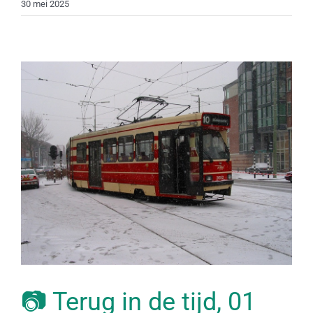
30 mei 2025
📷 Terug in de tijd, 01