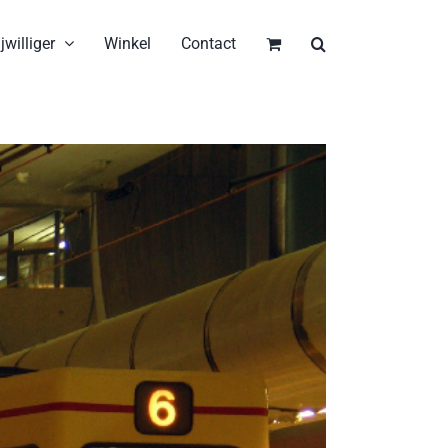
jwilliger
Winkel
Contact