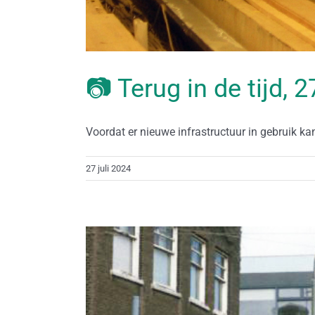
📷 Terug in de tijd, 2
Voordat er nieuwe infrastructuur in gebruik k
27 juli 2024