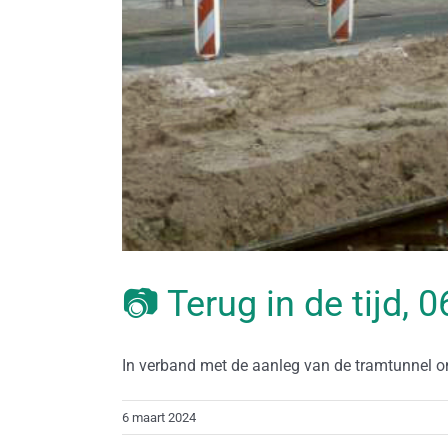
📷 Terug in de tijd,
In verband met de aanleg van de tramtunnel ond
6 maart 2024