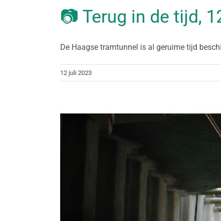
📷 Terug in de tijd, 1
De Haagse tramtunnel is al geruime tijd beschi
12 juli 2023