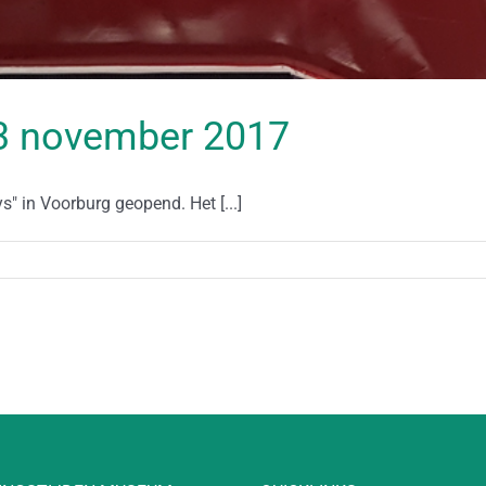
 13 november 2017
 in Voorburg geopend. Het [...]