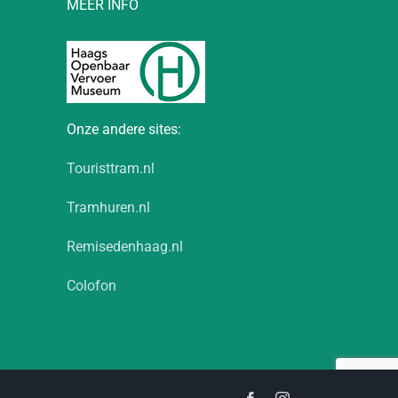
MEER INFO
Onze andere sites:
Touristtram.nl
Tramhuren.nl
Remisedenhaag.nl
Colofon