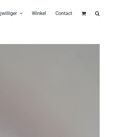
jwilliger
Winkel
Contact