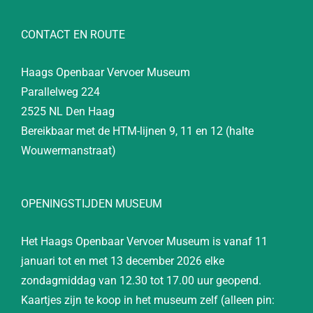
CONTACT EN ROUTE
Haags Openbaar Vervoer Museum
Parallelweg 224
2525 NL Den Haag
Bereikbaar met de HTM-lijnen 9, 11 en 12 (halte
Wouwermanstraat)
OPENINGSTIJDEN MUSEUM
Het Haags Openbaar Vervoer Museum is vanaf 11
januari tot en met 13 december 2026 elke
zondagmiddag van 12.30 tot 17.00 uur geopend.
Kaartjes zijn te koop in het museum zelf (alleen pin: