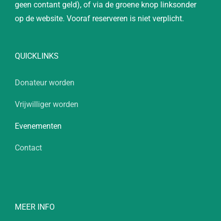
geen contant geld), of via de groene knop linksonder
op de website. Vooraf reserveren is niet verplicht.
QUICKLINKS
Donateur worden
Vrijwilliger worden
Evenementen
Contact
MEER INFO