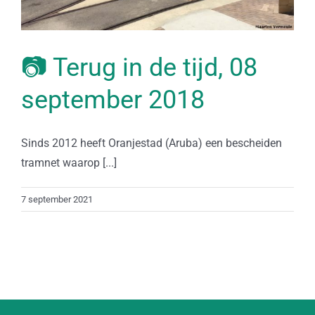
📷 Terug in de tijd, 08
september 2018
Sinds 2012 heeft Oranjestad (Aruba) een bescheiden
tramnet waarop [...]
7 september 2021