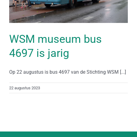
WSM museum bus
4697 is jarig
Op 22 augustus is bus 4697 van de Stichting WSM [...]
22 augustus 2023