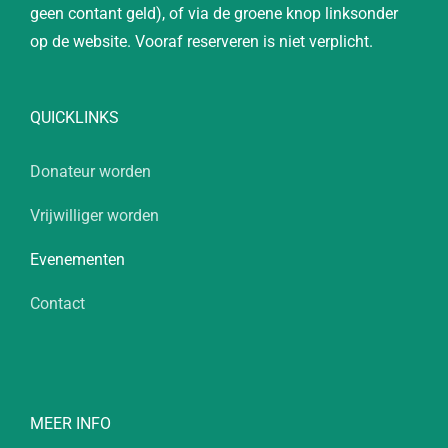
geen contant geld), of via de groene knop linksonder
op de website. Vooraf reserveren is niet verplicht.
QUICKLINKS
Donateur worden
Vrijwilliger worden
Evenementen
Contact
MEER INFO