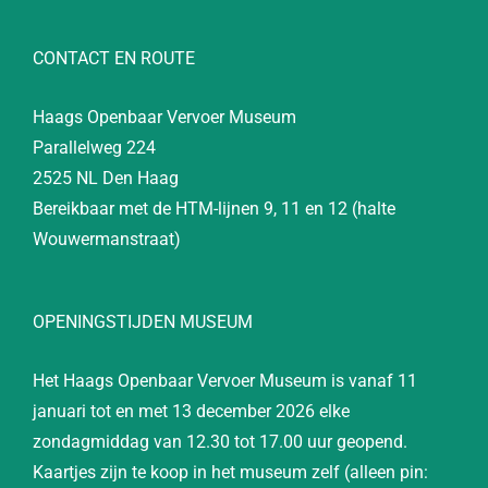
CONTACT EN ROUTE
Haags Openbaar Vervoer Museum
Parallelweg 224
2525 NL Den Haag
Bereikbaar met de HTM-lijnen 9, 11 en 12 (halte
Wouwermanstraat)
OPENINGSTIJDEN MUSEUM
Het Haags Openbaar Vervoer Museum is vanaf 11
januari tot en met 13 december 2026 elke
zondagmiddag van 12.30 tot 17.00 uur geopend.
Kaartjes zijn te koop in het museum zelf (alleen pin: