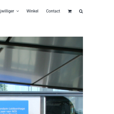
jwilliger
Winkel
Contact