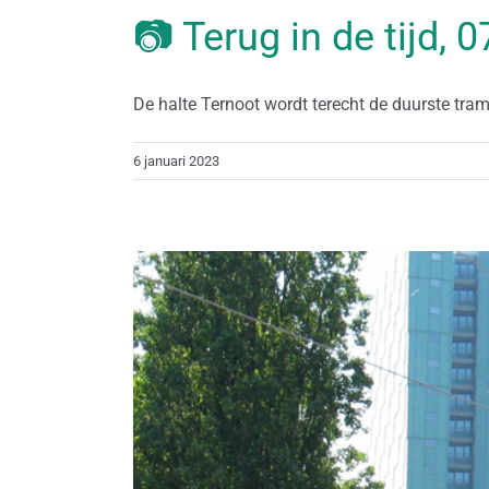
📷 Terug in de tijd, 
De halte Ternoot wordt terecht de duurste tramh
6 januari 2023