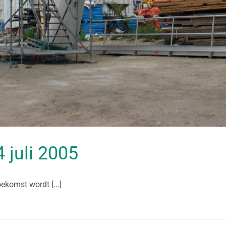
4 juli 2005
ekomst wordt [...]