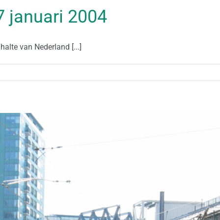
07 januari 2004
alte van Nederland [...]