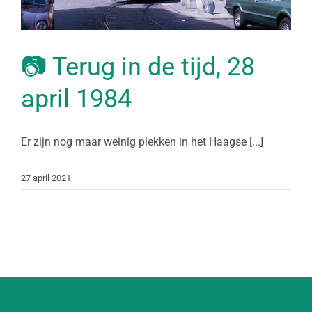
📷 Terug in de tijd, 28
april 1984
Er zijn nog maar weinig plekken in het Haagse [...]
27 april 2021