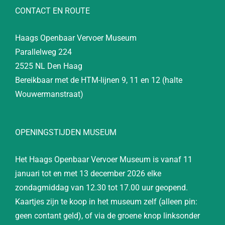
CONTACT EN ROUTE
Haags Openbaar Vervoer Museum
Parallelweg 224
2525 NL Den Haag
Bereikbaar met de HTM-lijnen 9, 11 en 12 (halte
Wouwermanstraat)
OPENINGSTIJDEN MUSEUM
Het Haags Openbaar Vervoer Museum is vanaf 11
januari tot en met 13 december 2026 elke
zondagmiddag van 12.30 tot 17.00 uur geopend.
Kaartjes zijn te koop in het museum zelf (alleen pin:
geen contant geld), of via de groene knop linksonder