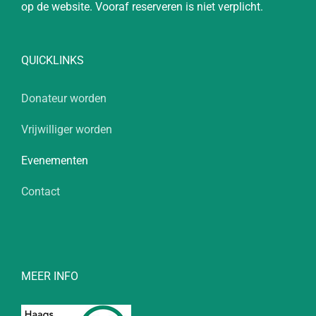
op de website. Vooraf reserveren is niet verplicht.
QUICKLINKS
Donateur worden
Vrijwilliger worden
Evenementen
Contact
MEER INFO