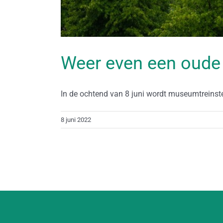
Weer even een oude 
In de ochtend van 8 juni wordt museumtreinstel
8 juni 2022