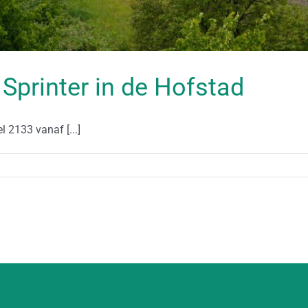
Sprinter in de Hofstad
 2133 vanaf [...]