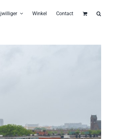
jwilliger
Winkel
Contact