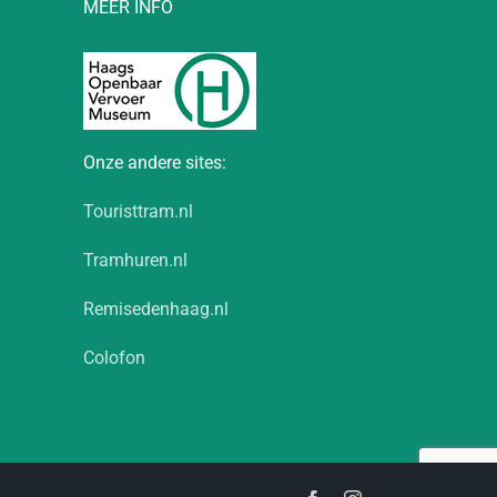
MEER INFO
Onze andere sites:
Touristtram.nl
Tramhuren.nl
Remisedenhaag.nl
Colofon