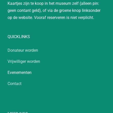
Kaartjes zijn te koop in het museum zelf (alleen pin:
geen contant geld), of via de groene knop linksonder
op de website. Vooraf reserveren is niet verplicht.
QUICKLINKS
Donateur worden
Vrijwilliger worden
Evenementen
Contact