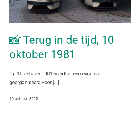
📸 Terug in de tijd, 10
oktober 1981
Op 10 oktober 1981 wordt er een excursie
georganiseerd voor [...]
10 oktober 2025