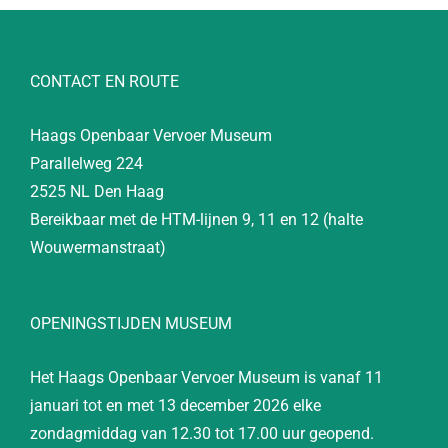
CONTACT EN ROUTE
Haags Openbaar Vervoer Museum
Parallelweg 224
2525 NL Den Haag
Bereikbaar met de HTM-lijnen 9, 11 en 12 (halte
Wouwermanstraat)
OPENINGSTIJDEN MUSEUM
Het Haags Openbaar Vervoer Museum is vanaf 11
januari tot en met 13 december 2026 elke
zondagmiddag van 12.30 tot 17.00 uur geopend.