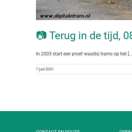
📷 Terug in de tijd, 
In 2003 start een proef waarbij trams op het [...
7 juni 2021