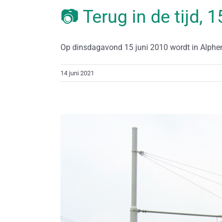
📷 Terug in de tijd, 
Op dinsdagavond 15 juni 2010 wordt in Alphen 
14 juni 2021