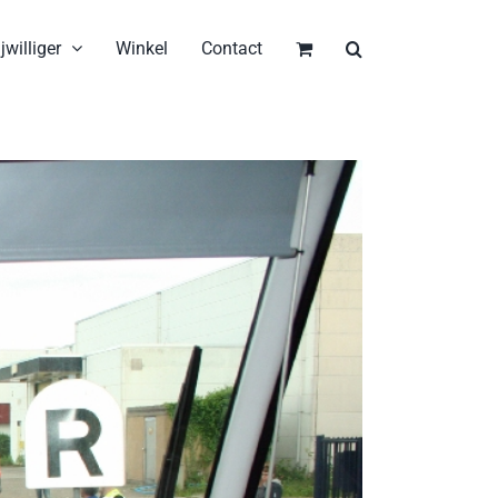
jwilliger
Winkel
Contact