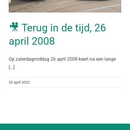
🎥 Terug in de tijd, 26
april 2008
Op zaterdagmiddag 26 april 2008 keert na een lange
[...]
26 april 2022