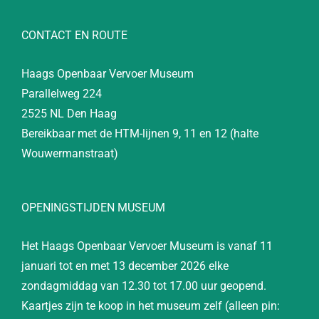
CONTACT EN ROUTE
Haags Openbaar Vervoer Museum
Parallelweg 224
2525 NL Den Haag
Bereikbaar met de HTM-lijnen 9, 11 en 12 (halte
Wouwermanstraat)
OPENINGSTIJDEN MUSEUM
Het Haags Openbaar Vervoer Museum is vanaf 11
januari tot en met 13 december 2026 elke
zondagmiddag van 12.30 tot 17.00 uur geopend.
Kaartjes zijn te koop in het museum zelf (alleen pin: