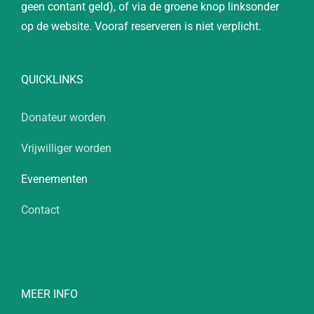
geen contant geld), of via de groene knop linksonder
op de website. Vooraf reserveren is niet verplicht.
QUICKLINKS
Donateur worden
Vrijwilliger worden
Evenementen
Contact
MEER INFO