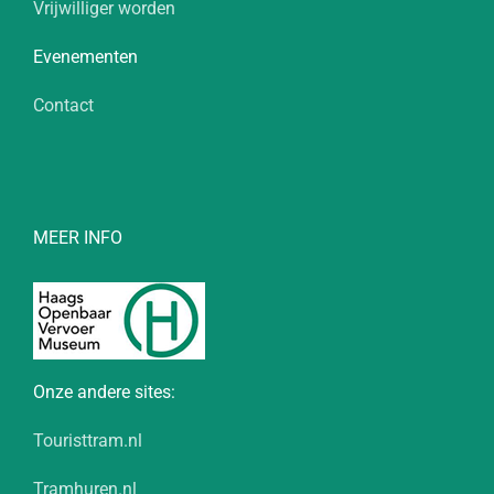
Vrijwilliger worden
Evenementen
Contact
MEER INFO
Onze andere sites:
Touristtram.nl
Tramhuren.nl