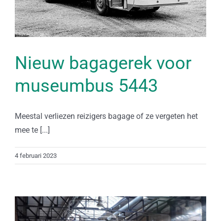
Nieuw bagagerek voor
museumbus 5443
Meestal verliezen reizigers bagage of ze vergeten het
mee te [...]
4 februari 2023