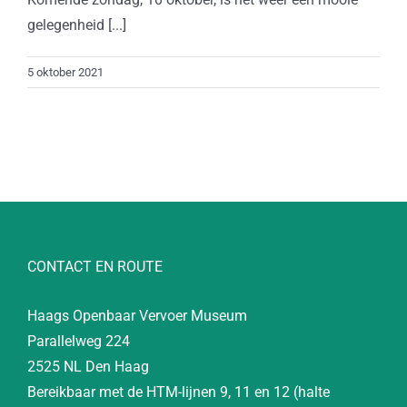
gelegenheid [...]
5 oktober 2021
CONTACT EN ROUTE
Haags Openbaar Vervoer Museum
Parallelweg 224
2525 NL Den Haag
Bereikbaar met de HTM-lijnen 9, 11 en 12 (halte