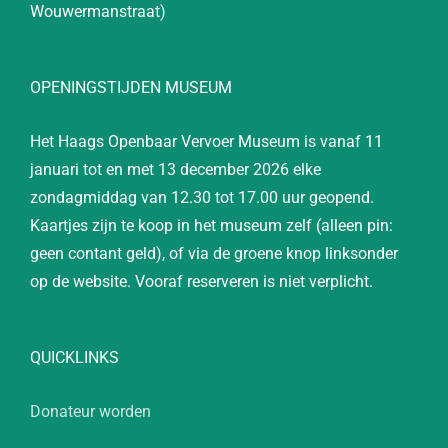
Wouwermanstraat)
OPENINGSTIJDEN MUSEUM
Het Haags Openbaar Vervoer Museum is vanaf 11
januari tot en met 13 december 2026 elke
zondagmiddag van 12.30 tot 17.00 uur geopend.
Kaartjes zijn te koop in het museum zelf (alleen pin:
geen contant geld), of via de groene knop linksonder
op de website. Vooraf reserveren is niet verplicht.
QUICKLINKS
Donateur worden