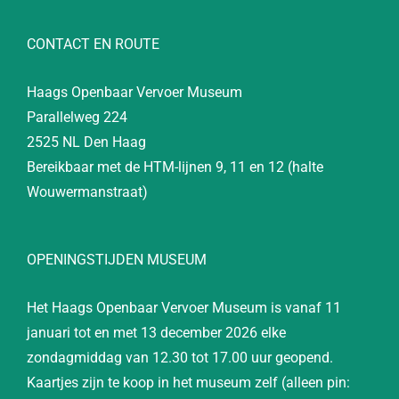
CONTACT EN ROUTE
Haags Openbaar Vervoer Museum
Parallelweg 224
2525 NL Den Haag
Bereikbaar met de HTM-lijnen 9, 11 en 12 (halte
Wouwermanstraat)
OPENINGSTIJDEN MUSEUM
Het Haags Openbaar Vervoer Museum is vanaf 11
januari tot en met 13 december 2026 elke
zondagmiddag van 12.30 tot 17.00 uur geopend.
Kaartjes zijn te koop in het museum zelf (alleen pin: