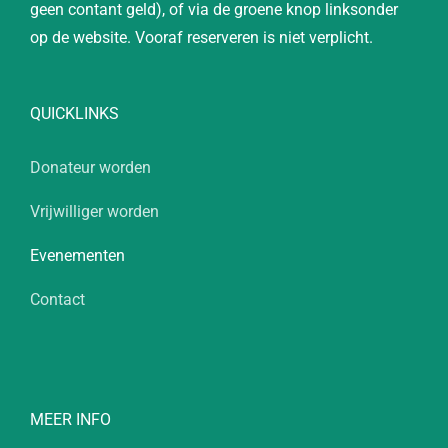
geen contant geld), of via de groene knop linksonder
op de website. Vooraf reserveren is niet verplicht.
QUICKLINKS
Donateur worden
Vrijwilliger worden
Evenementen
Contact
MEER INFO