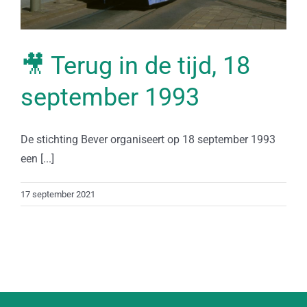
🎥 Terug in de tijd, 18
september 1993
De stichting Bever organiseert op 18 september 1993
een [...]
17 september 2021