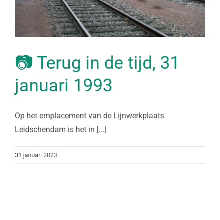
📷 Terug in de tijd, 31
januari 1993
Op het emplacement van de Lijnwerkplaats
Leidschendam is het in [...]
31 januari 2023