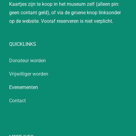
Kaartjes zijn te koop in het museum zelf (alleen pin:
geen contant geld), of via de groene knop linksonder
op de website. Vooraf reserveren is niet verplicht.
QUICKLINKS
Donateur worden
Vrijwilliger worden
Evenementen
Contact