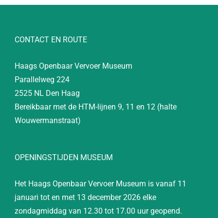
CONTACT EN ROUTE
Haags Openbaar Vervoer Museum
Parallelweg 224
2525 NL Den Haag
Bereikbaar met de HTM-lijnen 9, 11 en 12 (halte
Wouwermanstraat)
OPENINGSTIJDEN MUSEUM
Het Haags Openbaar Vervoer Museum is vanaf 11
januari tot en met 13 december 2026 elke
zondagmiddag van 12.30 tot 17.00 uur geopend.