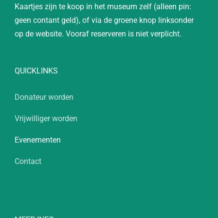
Kaartjes zijn te koop in het museum zelf (alleen pin:
geen contant geld), of via de groene knop linksonder
op de website. Vooraf reserveren is niet verplicht.
QUICKLINKS
Donateur worden
Vrijwilliger worden
Evenementen
Contact