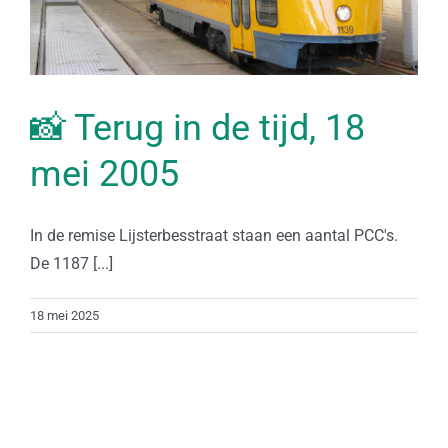
📸 Terug in de tijd, 18
mei 2005
In de remise Lijsterbesstraat staan een aantal PCC's.
De 1187 [...]
18 mei 2025