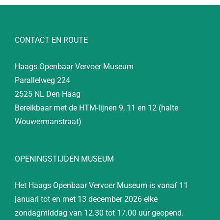
CONTACT EN ROUTE
Haags Openbaar Vervoer Museum
Parallelweg 224
2525 NL Den Haag
Bereikbaar met de HTM-lijnen 9, 11 en 12 (halte
Wouwermanstraat)
OPENINGSTIJDEN MUSEUM
Het Haags Openbaar Vervoer Museum is vanaf 11
januari tot en met 13 december 2026 elke
zondagmiddag van 12.30 tot 17.00 uur geopend.