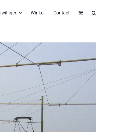
jwilliger
Winkel
Contact