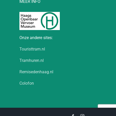
MEER INFO
Onze andere sites:
Touristtram.nl
Tramhuren.nl
Remisedenhaag.nl
Colofon