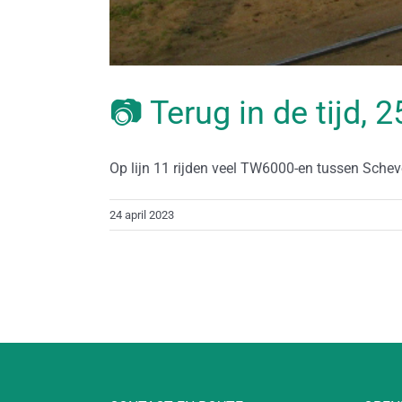
📷 Terug in de tijd, 
Op lijn 11 rijden veel TW6000-en tussen Schev
24 april 2023