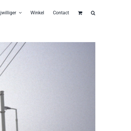
jwilliger
Winkel
Contact