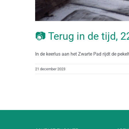
📷 Terug in de tijd,
In de keerlus aan het Zwarte Pad rijdt de pekelt
21 december 2023