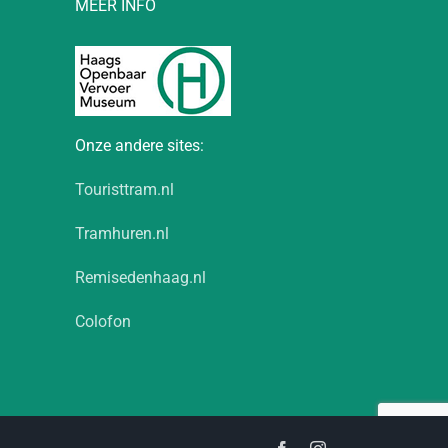
MEER INFO
Onze andere sites:
Touristtram.nl
Tramhuren.nl
Remisedenhaag.nl
Colofon