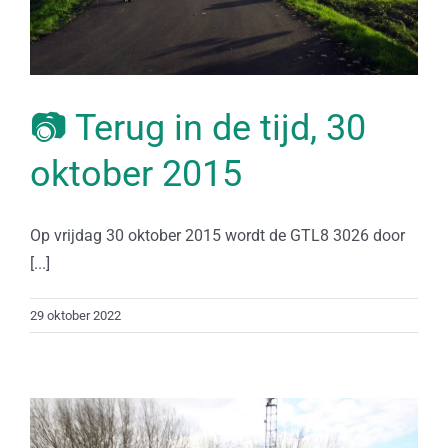
📷 Terug in de tijd, 30
oktober 2015
Op vrijdag 30 oktober 2015 wordt de GTL8 3026 door
[...]
29 oktober 2022