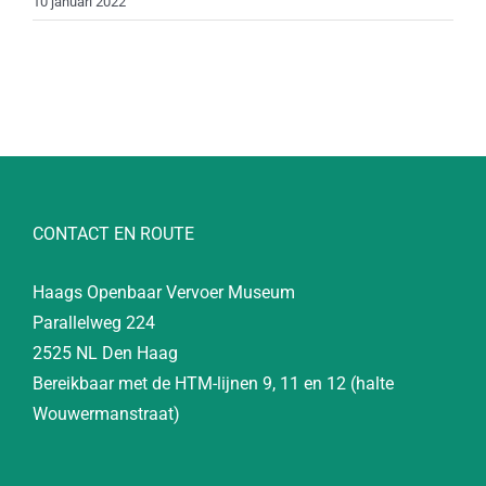
10 januari 2022
CONTACT EN ROUTE
Haags Openbaar Vervoer Museum
Parallelweg 224
2525 NL Den Haag
Bereikbaar met de HTM-lijnen 9, 11 en 12 (halte
Wouwermanstraat)