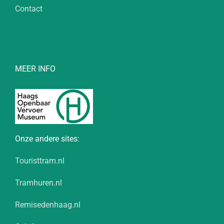
Contact
MEER INFO
Onze andere sites:
Touristtram.nl
Tramhuren.nl
Remisedenhaag.nl