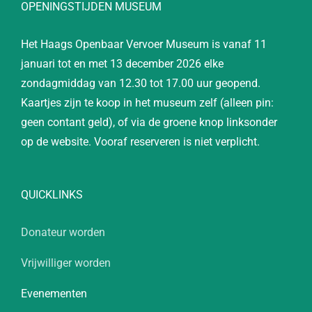
OPENINGSTIJDEN MUSEUM
Het Haags Openbaar Vervoer Museum is vanaf 11
januari tot en met 13 december 2026 elke
zondagmiddag van 12.30 tot 17.00 uur geopend.
Kaartjes zijn te koop in het museum zelf (alleen pin:
geen contant geld), of via de groene knop linksonder
op de website. Vooraf reserveren is niet verplicht.
QUICKLINKS
Donateur worden
Vrijwilliger worden
Evenementen