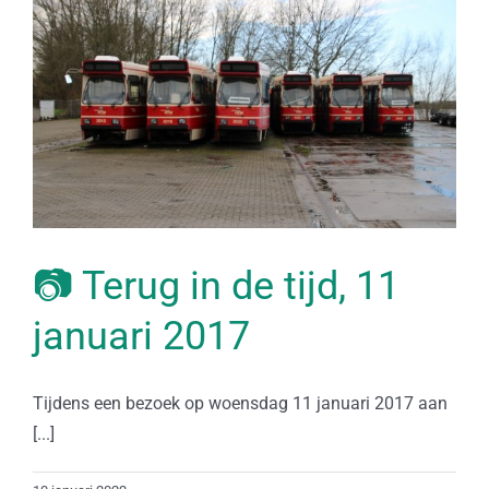
📷 Terug in de tijd, 11
januari 2017
Tijdens een bezoek op woensdag 11 januari 2017 aan
[...]